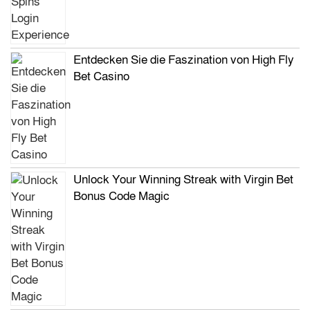
Entdecken Sie die Faszination von High Fly
Bet Casino
Unlock Your Winning Streak with Virgin Bet
Bonus Code Magic