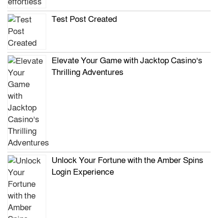
Test Post Created
Elevate Your Game with Jacktop Casino’s
Thrilling Adventures
Unlock Your Fortune with the Amber Spins
Login Experience