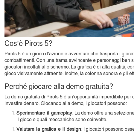
Cos’è Pirots 5?
Pirots 5 è un gioco d’azione e avventura che trasporta i gioca
combattimenti. Con una trama avvincente e personaggi ben svil
giocatori incollati allo schermo. La grafica è di alta qualità, 
gioco visivamente attraente. Inoltre, la colonna sonora e gli e
Perché giocare alla demo gratuita?
La demo gratuita di Pirots 5 è un’opportunità imperdibile per
investire denaro. Giocando alla demo, i giocatori possono:
Sperimentare il gameplay
: La demo offre una selezione
il gioco e quali meccaniche sono coinvolte.
Valutare la grafica e il design
: I giocatori possono osse