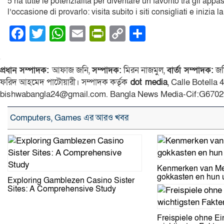
5 ha tutte le potenzialità per diventare un favorito tra gli ap
l’occasione di provarlo: visita subito i siti consigliati e inizia
Facebook
Twitter
WhatsApp
Email
PrintFriendly
Copy
Share
Link
প্রধান সম্পাদক:
আফাজ জনি,
সম্পাদক:
মিরন নাজমুল,
বার্তা সম্পাদক:
জম
ফরিদ আহমেদ পাটোয়ারী। সম্পাদক কর্তৃক
dot media
, Calle Botella
bishwabangla24@gmail.com. Bangla News Media-Cif:G6702
Computers, Games এর আরও খবর
Kenmerken van M
gokkasten en hun 
Exploring Gamblezen Casino Sister
Sites: A Comprehensive Study
Freispiele ohne Ei