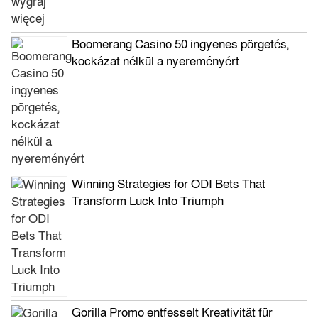
Boomerang Casino 50 ingyenes pörgetés,
kockázat nélkül a nyereményért
Winning Strategies for ODI Bets That
Transform Luck Into Triumph
Gorilla Promo entfesselt Kreativität für