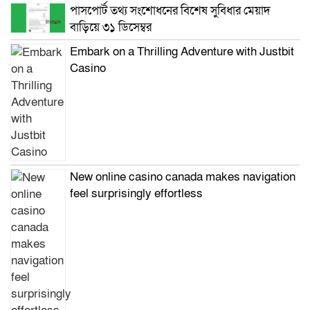
পাসপোর্ট তথ্য সংশোধনের বিশেষ সুবিধার মেয়াদ
বাড়িয়ে ৩১ ডিসেম্বর
Embark on a Thrilling Adventure with Justbit
Casino
New online casino canada makes navigation
feel surprisingly effortless