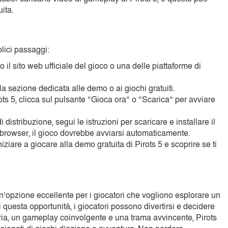
ita.
lici passaggi:
do il sito web ufficiale del gioco o una delle piattaforme di
lla sezione dedicata alle demo o ai giochi gratuiti.
ots 5, clicca sul pulsante “Gioca ora” o “Scarica” per avviare
 distribuzione, segui le istruzioni per scaricare e installare il
l browser, il gioco dovrebbe avviarsi automaticamente.
iziare a giocare alla demo gratuita di Pirots 5 e scoprire se ti
n’opzione eccellente per i giocatori che vogliono esplorare un
 questa opportunità, i giocatori possono divertirsi e decidere
aria, un gameplay coinvolgente e una trama avvincente, Pirots