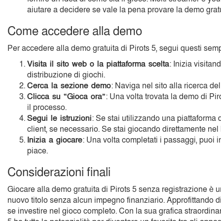
aiutare a decidere se vale la pena provare la demo gratu
Come accedere alla demo
Per accedere alla demo gratuita di Pirots 5, segui questi semp
Visita il sito web o la piattaforma scelta
: Inizia visitan
distribuzione di giochi.
Cerca la sezione demo
: Naviga nel sito alla ricerca de
Clicca su “Gioca ora”
: Una volta trovata la demo di Pir
il processo.
Segui le istruzioni
: Se stai utilizzando una piattaforma di
client, se necessario. Se stai giocando direttamente ne
Inizia a giocare
: Una volta completati i passaggi, puoi in
piace.
Considerazioni finali
Giocare alla demo gratuita di Pirots 5 senza registrazione è u
nuovo titolo senza alcun impegno finanziario. Approfittando di
se investire nel gioco completo. Con la sua grafica straordin