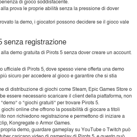
perienza di gioco soddisfacente.
alla prova le proprie abilità senza la pressione di dover
rovato la demo, i giocatori possono decidere se il gioco vale
 5 senza registrazione
alla demo gratuita di Pirots 5 senza dover creare un account.
ito ufficiale di Pirots 5, dove spesso viene offerta una demo
iù sicuro per accedere al gioco e garantire che si stia
rme di distribuzione di giochi come Steam, Epic Games Store o
be essere necessario scaricare il client della piattaforma, non
“demo” o “giochi gratuiti” per trovare Pirots 5.
giochi online che offrono la possibilità di giocare a titoli
lito non richiedono registrazione e permettono di iniziare a
clip, Kongregate o Armor Games.
a e propria demo, guardare gameplay su YouTube o Twitch può
outuber caricano video di gameplay di Pirots 5, e questo può