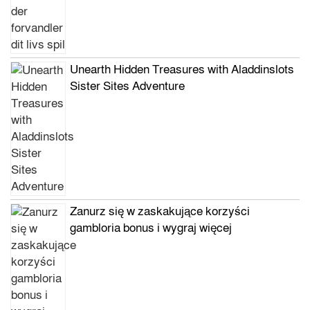
Unearth Hidden Treasures with Aladdinslots
Sister Sites Adventure
Zanurz się w zaskakujące korzyści
gambloria bonus i wygraj więcej