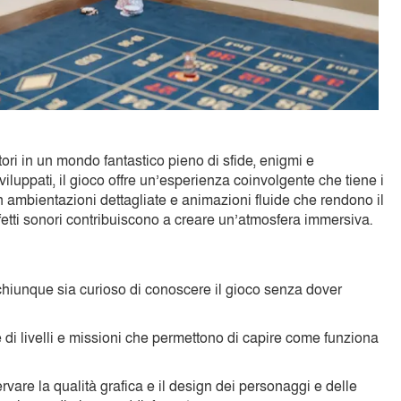
tori in un mondo fantastico pieno di sfide, enigmi e
uppati, il gioco offre un’esperienza coinvolgente che tiene i
con ambientazioni dettagliate e animazioni fluide che rendono il
ffetti sonori contribuiscono a creare un’atmosfera immersiva.
 chiunque sia curioso di conoscere il gioco senza dover
 di livelli e missioni che permettono di capire come funziona
rvare la qualità grafica e il design dei personaggi e delle