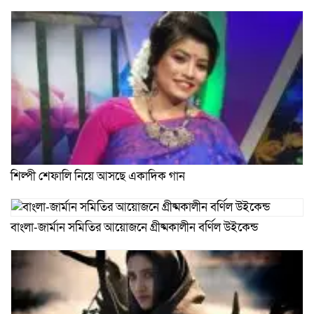
শিল্পী শেফালি নিয়ে আসছে একাদিক গান
বাংলা-জার্মান সমিতির আয়োজনে গ্রীষ্মকালীন বর্ণিল উইকেন্ড