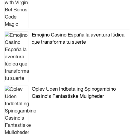
Emojino Casino España la aventura lúdica
que transforma tu suerte
Oplev Uden Indbetaling Spinogambino
Casino’s Fantastiske Muligheder