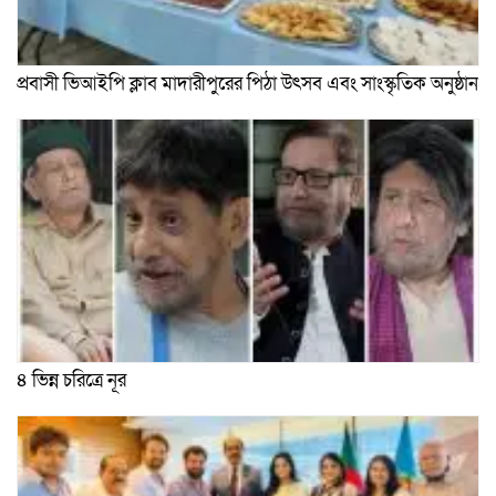
প্রবাসী ভিআইপি ক্লাব মাদারীপুরের পিঠা উৎসব এবং সাংস্কৃতিক অনুষ্ঠান
৪ ভিন্ন চরিত্রে নূর