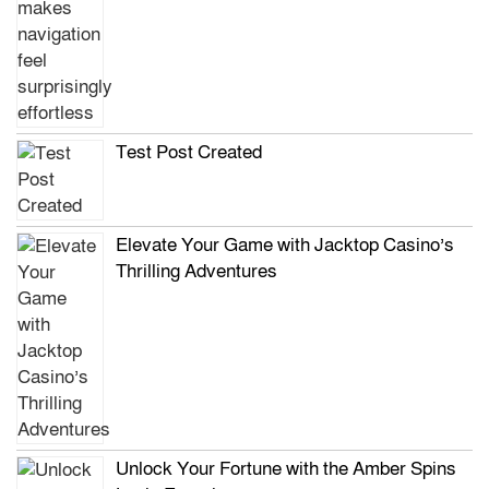
Test Post Created
Elevate Your Game with Jacktop Casino’s
Thrilling Adventures
Unlock Your Fortune with the Amber Spins