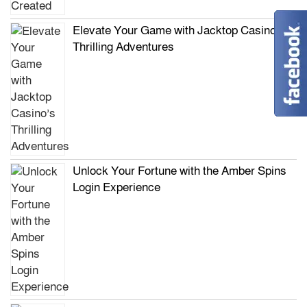
Elevate Your Game with Jacktop Casino’s
Thrilling Adventures
Unlock Your Fortune with the Amber Spins
Login Experience