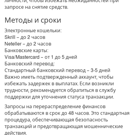
личности, чтобы избежать неожиданностей при
запросе на снятие средств.
Методы и сроки
Электронные кошельки:
Skrill – до 2 часов
Neteller – до 2 часов
Банковские карты:
Visa/Mastercard – от 1 до 5 дней
Банковский перевод:
Стандартный банковский перевод – 3-5 дней
Важно иметь подтвержденный аккаунт, чтобы
избежать задержек в выплатах. Если возникли
трудности, рекомендуется обратиться в службу
поддержки для уточнения статуса транзакции.
Запросы на перераспределение финансов
обрабатываются в срок до 48 часов. Это стандартная
процедура, обеспечивающая безопасность
транзакций и предотвращающая мошеннические
действия.