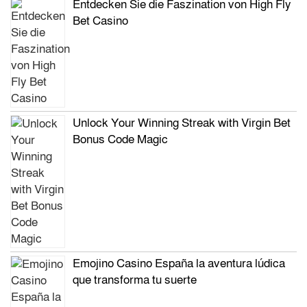
Entdecken Sie die Faszination von High Fly
Bet Casino
Unlock Your Winning Streak with Virgin Bet
Bonus Code Magic
Emojino Casino España la aventura lúdica
que transforma tu suerte