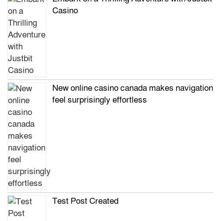
Casino
New online casino canada makes navigation
feel surprisingly effortless
Test Post Created