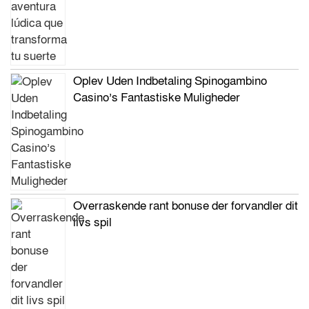
Oplev Uden Indbetaling Spinogambino
Casino’s Fantastiske Muligheder
Overraskende rant bonuse der forvandler dit
livs spil