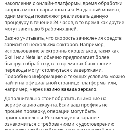
накопления с онлайн-платформы, время обработки
запроса может варьироваться. На данный момент,
одни методы позволяют реализовать данную
процедуру в течение 24 часов, в то время как другие
могут занять до 5 рабочих дней.
Важно учитывать, что скорость зачисления средств
зависит от нескольких факторов. Например,
использование электронных кошельков, таких как
Skrill или Neteller, обычно предполагает более
быструю обработку, в то время как банковские
переводы могут столкнуться с задержками.
Подробную информацию о текущих условиях можно
найти на официальной странице платформы или,
например, через
казино вавада зеркало
.
Дополнительно стоит обратить внимание на
верификацию аккаунта. Если ваш профиль не
прошёл проверку, операции могут быть
приостановлены. Рекомендуется заранее
ознакомиться с требованиями к удостоверению