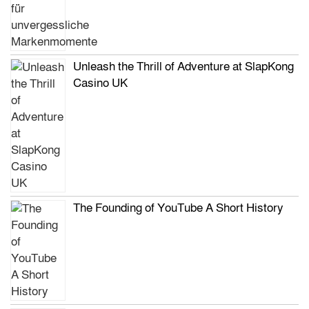
Unleash the Thrill of Adventure at SlapKong
Casino UK
The Founding of YouTube A Short History