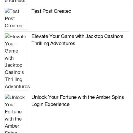
Test Post Created
Elevate Your Game with Jacktop Casino’s
Thrilling Adventures
Unlock Your Fortune with the Amber Spins
Login Experience