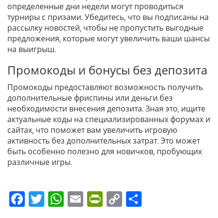
определенные дни недели могут проводиться
турниры с призами. Убедитесь, что вы подписаны на
рассылку новостей, чтобы не пропустить выгодные
предложения, которые могут увеличить ваши шансы
на выигрыш.
Промокоды и бонусы без депозита
Промокоды предоставляют возможность получить
дополнительные фриспины или деньги без
необходимости внесения депозита. Зная это, ищите
актуальные коды на специализированных форумах и
сайтах, что поможет вам увеличить игровую
активность без дополнительных затрат. Это может
быть особенно полезно для новичков, пробующих
различные игры.
Facebook
Twitter
WhatsApp
Email
PrintFriendly
Copy
Share
Link