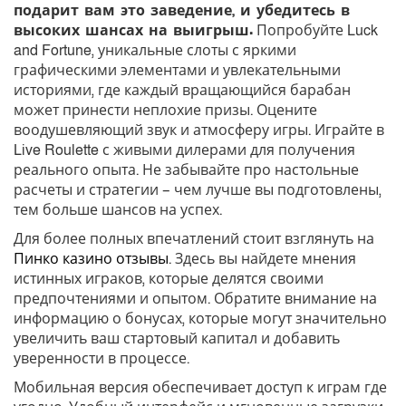
подарит вам это заведение, и убедитесь в
высоких шансах на выигрыш.
Попробуйте Luck
and Fortune, уникальные слоты с яркими
графическими элементами и увлекательными
историями, где каждый вращающийся барабан
может принести неплохие призы. Оцените
воодушевляющий звук и атмосферу игры. Играйте в
Live Roulette с живыми дилерами для получения
реального опыта. Не забывайте про настольные
расчеты и стратегии – чем лучше вы подготовлены,
тем больше шансов на успех.
Для более полных впечатлений стоит взглянуть на
Пинко казино отзывы
. Здесь вы найдете мнения
истинных играков, которые делятся своими
предпочтениями и опытом. Обратите внимание на
информацию о бонусах, которые могут значительно
увеличить ваш стартовый капитал и добавить
уверенности в процессе.
Мобильная версия обеспечивает доступ к играм где