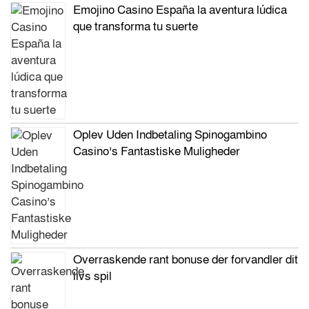
Emojino Casino España la aventura lúdica
que transforma tu suerte
Oplev Uden Indbetaling Spinogambino
Casino’s Fantastiske Muligheder
Overraskende rant bonuse der forvandler dit
livs spil