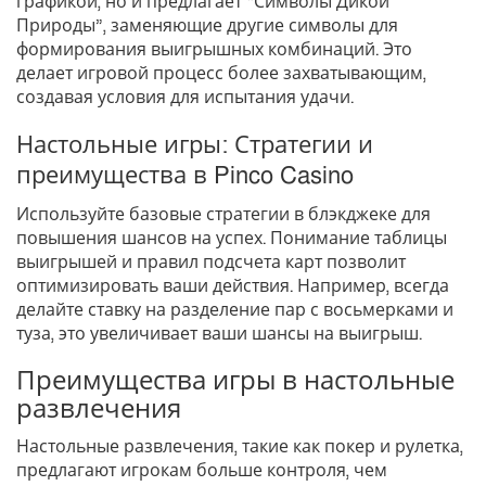
графикой, но и предлагает “Символы Дикой
Природы”, заменяющие другие символы для
формирования выигрышных комбинаций. Это
делает игровой процесс более захватывающим,
создавая условия для испытания удачи.
Настольные игры: Стратегии и
преимущества в Pinco Casino
Используйте базовые стратегии в блэкджеке для
повышения шансов на успех. Понимание таблицы
выигрышей и правил подсчета карт позволит
оптимизировать ваши действия. Например, всегда
делайте ставку на разделение пар с восьмерками и
туза, это увеличивает ваши шансы на выигрыш.
Преимущества игры в настольные
развлечения
Настольные развлечения, такие как покер и рулетка,
предлагают игрокам больше контроля, чем