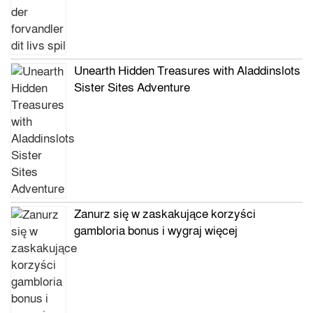
Unearth Hidden Treasures with Aladdinslots
Sister Sites Adventure
Zanurz się w zaskakujące korzyści
gambloria bonus i wygraj więcej