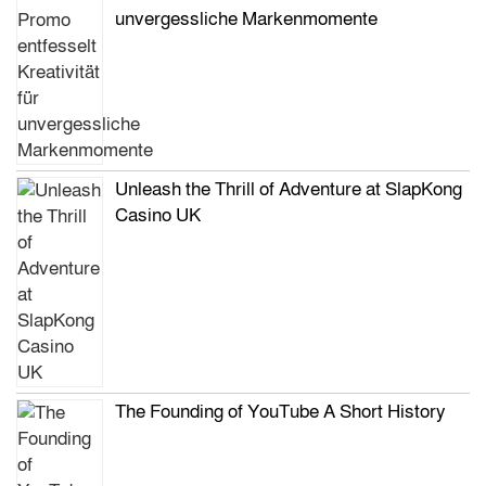
unvergessliche Markenmomente
Unleash the Thrill of Adventure at SlapKong
Casino UK
The Founding of YouTube A Short History