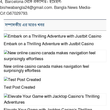
4, Barcelona থেকে প্রকাশিত। ইমেইল-
bishwabangla24@gmail.com. Bangla News Media-
Cif:G67029793.
সম্পাদকীয় এর আরও খবর
Embark on a Thrilling Adventure with Justbit Casino
New online casino canada makes navigation feel
surprisingly effortless
Test Post Created