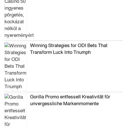
Winning Strategies for ODI Bets That
Transform Luck Into Triumph
Gorilla Promo entfesselt Kreativität für
unvergessliche Markenmomente