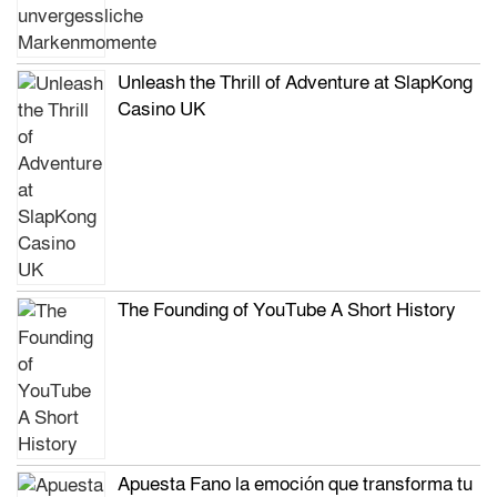
Unleash the Thrill of Adventure at SlapKong
Casino UK
The Founding of YouTube A Short History
Apuesta Fano la emoción que transforma tu