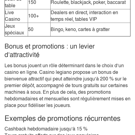
150
Roulette, blackjack, poker, baccarat
table
Live
Dealers en direct, interaction en
100+
Casino
temps réel, tables VIP
Jeux
50
Bingo, keno, cartes à gratter
spéciaux
Bonus et promotions : un levier
d’attractivité
Les bonus jouent un rôle déterminant dans le choix d’un
casino en ligne. Casino legiano propose un bonus de
bienvenue attractif qui peut atteindre jusqu’à 200 % sur le
premier dépôt, accompagné de tours gratuits sur certaines
machines à sous. En plus de cela, des promotions
hebdomadaires et mensuelles sont régulièrement mises en
place pour fidéliser les joueurs.
Exemples de promotions récurrentes
Cashback hebdomadaire jusqu’à 15 %