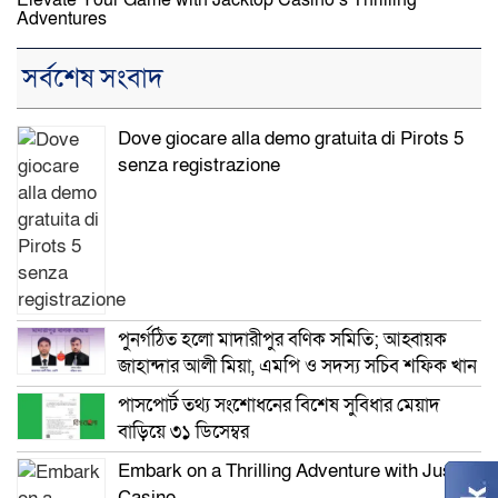
Elevate Your Game with Jacktop Casino’s Thrilling
Adventures
সর্বশেষ সংবাদ
Dove giocare alla demo gratuita di Pirots 5
senza registrazione
পুনর্গঠিত হলো মাদারীপুর বণিক সমিতি; আহ্বায়ক
জাহান্দার আলী মিয়া, এমপি ও সদস্য সচিব শফিক খান
পাসপোর্ট তথ্য সংশোধনের বিশেষ সুবিধার মেয়াদ
বাড়িয়ে ৩১ ডিসেম্বর
Embark on a Thrilling Adventure with Justbit
Casino