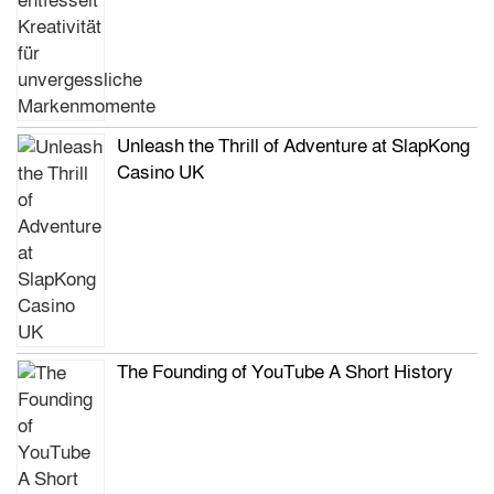
Unleash the Thrill of Adventure at SlapKong
Casino UK
The Founding of YouTube A Short History