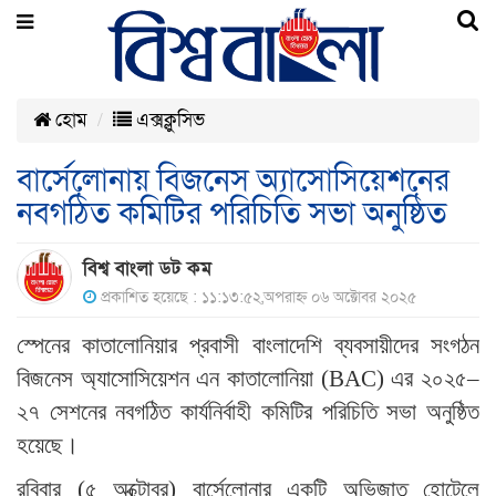
হোম
এক্সক্লুসিভ
বার্সেলোনায় বিজনেস অ্যাসোসিয়েশনের
নবগঠিত কমিটির পরিচিতি সভা অনুষ্ঠিত
বিশ্ব বাংলা ডট কম
প্রকাশিত হয়েছে : ১১:১৩:৫২,অপরাহ্ন ০৬ অক্টোবর ২০২৫
স্পেনের কাতালোনিয়ার প্রবাসী বাংলাদেশি ব্যবসায়ীদের সংগঠন
বিজনেস অ্যাসোসিয়েশন এন কাতালোনিয়া (BAC) এর ২০২৫–
২৭ সেশনের নবগঠিত কার্যনির্বাহী কমিটির পরিচিতি সভা অনুষ্ঠিত
হয়েছে।
রবিবার (৫ অক্টোবর) বার্সেলোনার একটি অভিজাত হোটেলে