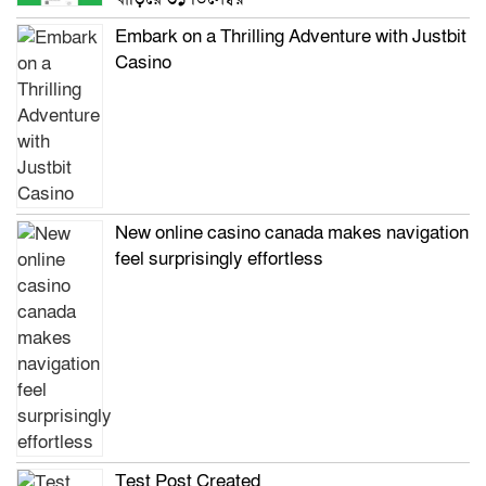
Embark on a Thrilling Adventure with Justbit
Casino
New online casino canada makes navigation
feel surprisingly effortless
Test Post Created