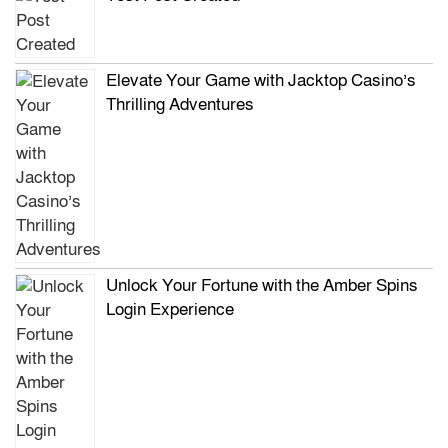
Elevate Your Game with Jacktop Casino’s
Thrilling Adventures
Unlock Your Fortune with the Amber Spins
Login Experience