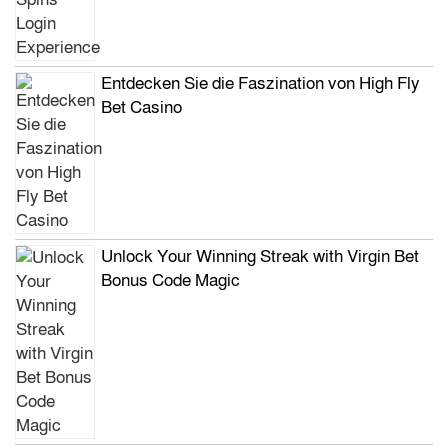
Entdecken Sie die Faszination von High Fly
Bet Casino
Unlock Your Winning Streak with Virgin Bet
Bonus Code Magic