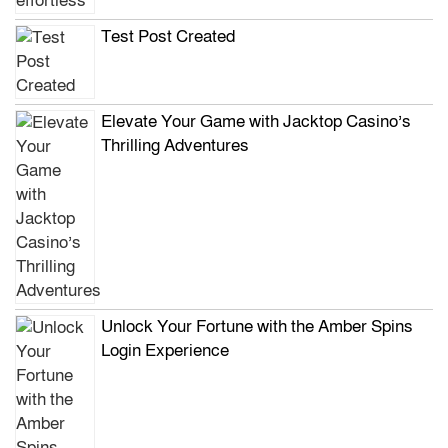
Test Post Created
Elevate Your Game with Jacktop Casino’s
Thrilling Adventures
Unlock Your Fortune with the Amber Spins
Login Experience