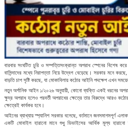
বারবার সংঘটিত চুরি ও সম্পত্তিসংক্রান্ত অপরাধ স্পেনের বিশেষ করে বা
বাসিন্দাদের মধ্যে নিরাপত্তা নিয়ে উদ্বেগ বেড়েছে। সরকার মনে করছে,
বাড়তি চাপ সৃষ্টি করছে, যা মোকাবিলায় কঠোর আইনি পদক্ষেপ এখন সময়
নতুন অর্গানিক আইন ১/২০২৬ অনুযায়ী, কোনো ব্যক্তি একই ধরনের অপর
ক্ষুদ্র অপরাধ হলেও পরবর্তী অপরাধের ক্ষেত্রে তার বিরুদ্ধে আরও কঠো
ক্ষেত্রেই কার্যকর হবে।
আইনের ব্যাখ্যায় স্প্যানিশ সরকার বলেছে, বর্তমানে জনসমাগমপূর্ণ এল
একটি মোবাইল হারানো মানে শুধু ডিভাইসের আর্থিক মূল্য হারানো নয়