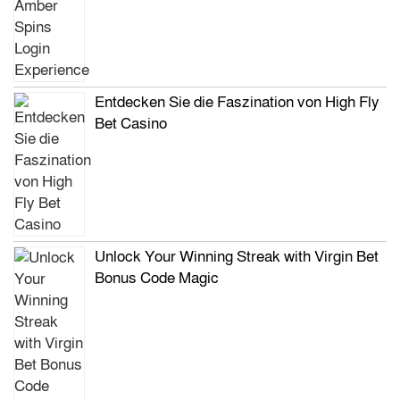
Entdecken Sie die Faszination von High Fly
Bet Casino
Unlock Your Winning Streak with Virgin Bet
Bonus Code Magic