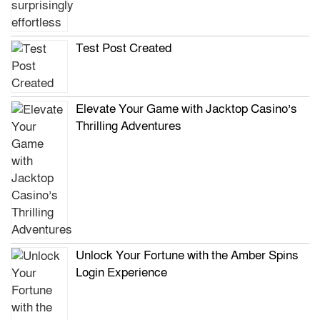
Test Post Created
Elevate Your Game with Jacktop Casino’s
Thrilling Adventures
Unlock Your Fortune with the Amber Spins
Login Experience