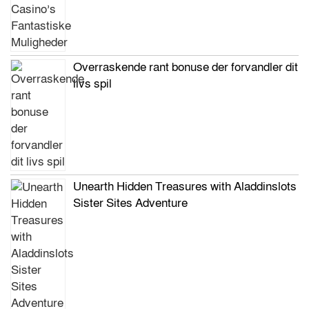
Overraskende rant bonuse der forvandler dit
livs spil
Unearth Hidden Treasures with Aladdinslots
Sister Sites Adventure