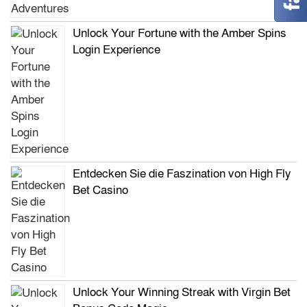
Unlock Your Fortune with the Amber Spins
Login Experience
Entdecken Sie die Faszination von High Fly
Bet Casino
Unlock Your Winning Streak with Virgin Bet