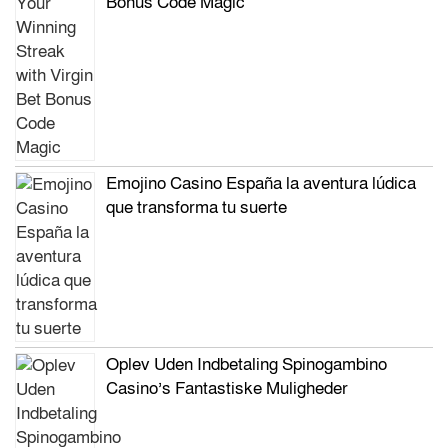
Bonus Code Magic
Emojino Casino España la aventura lúdica
que transforma tu suerte
Oplev Uden Indbetaling Spinogambino
Casino’s Fantastiske Muligheder