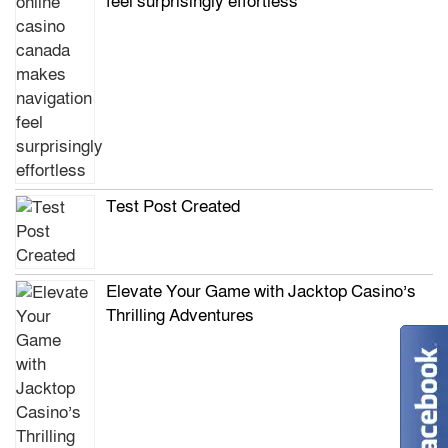
feel surprisingly effortless
Test Post Created
Elevate Your Game with Jacktop Casino’s
Thrilling Adventures