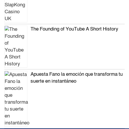
The Founding of YouTube A Short History
Apuesta Fano la emoción que transforma tu
suerte en instantáneo