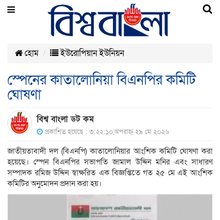
হোম
ইউরোপিয়ান ইউনিয়ন
স্পেনের কাতালোনিয়া বিএনপির কমিটি
ঘোষণা
বিশ্ব বাংলা ডট কম
প্রকাশিত হয়েছে : ৩:২২:১০,অপরাহ্ন ২৯ মে ২০২৬
জাতীয়তাবাদী দল (বিএনপি) কাতালোনিয়ার আংশিক কমিটি ঘোষণা করা
হয়েছে। স্পেন বিএনপির সভাপতি জামাল উদ্দিন মনির এবং সাধারণ
সম্পাদক রমিজ উদ্দিন স্বাক্ষরিত এক বিজ্ঞপ্তিতে গত ২৫ মে এই আংশিক
কমিটির অনুমোদন প্রদান করা হয়।