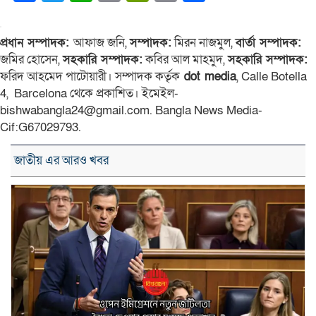
Link
প্রধান সম্পাদক:
আফাজ জনি,
সম্পাদক:
মিরন নাজমুল,
বার্তা সম্পাদক:
জমির হোসেন,
সহকারি সম্পাদক:
কবির আল মাহমুদ,
সহকারি সম্পাদক:
ফরিদ আহমেদ পাটোয়ারী। সম্পাদক কর্তৃক
dot media
, Calle Botella
4, Barcelona থেকে প্রকাশিত। ইমেইল-
bishwabangla24@gmail.com. Bangla News Media-
Cif:G67029793.
জাতীয় এর আরও খবর