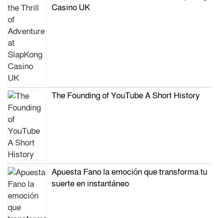
Casino UK
The Founding of YouTube A Short History
Apuesta Fano la emoción que transforma tu
suerte en instantáneo