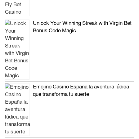
Unlock Your Winning Streak with Virgin Bet
Bonus Code Magic
Emojino Casino España la aventura lúdica
que transforma tu suerte