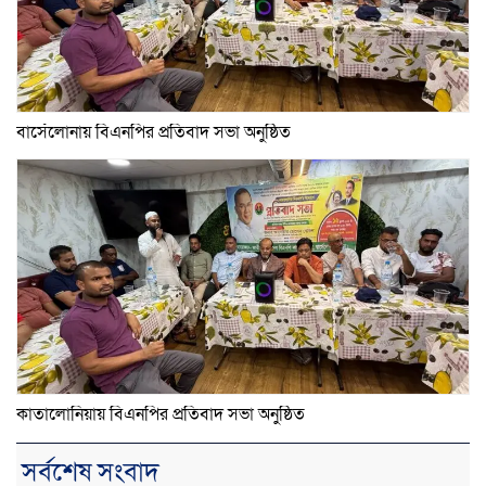
বার্সেলোনায় বিএনপির প্রতিবাদ সভা অনুষ্ঠিত
কাতালোনিয়ায় বিএনপির প্রতিবাদ সভা অনুষ্ঠিত
সর্বশেষ সংবাদ