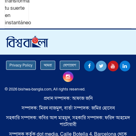
Privacy Policy
আমরা
যোগাযোগ
© 2026 bishwa-bangla.com, All rights reserved.
প্রধান সম্পাদক: আফাজ জনি
সম্পাদক: মিরন নাজমুল, বার্তা সম্পাদক: জমির হোসেন
সহকারি সম্পাদক: কবির আল মাহমুদ, সহকারি সম্পাদক: ফরিদ আহমেদ
পাটোয়ারী
সম্পাদক কর্তৃক dot media, Calle Botella 4, Barcelona থেকে