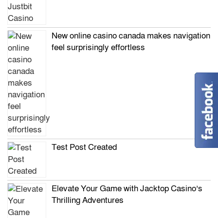
New online casino canada makes navigation
feel surprisingly effortless
Test Post Created
Elevate Your Game with Jacktop Casino’s
Thrilling Adventures