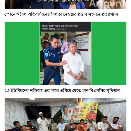
স্পেনে অবৈধ অভিবাসীদের বৈধতা দেওয়ার প্রস্তাব সংসদে প্রত্যাখ্যান
১৩ ইউনিয়নের শক্তিকে এক করে এগিয়ে যেতে চান বিএনপির সুফিয়ান