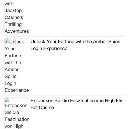
Unlock Your Fortune with the Amber Spins
Login Experience
Entdecken Sie die Faszination von High Fly
Bet Casino