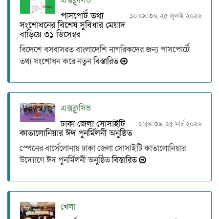
এক্সক্লুসিভ
পাসপোর্ট তথ্য
১০:০৯:৩৬, ২৫ জুলাই ২০২৬
সংশোধনের বিশেষ সুবিধার মেয়াদ
বাড়িয়ে ৩১ ডিসেম্বর
বিদেশে বসবাসরত বাংলাদেশি নাগরিকদের জন্য পাসপোর্টে
তথ্য সংশোধন করে নতুন
বিস্তারিত
এক্সক্লুসিভ
ঢাকা জেলা সোসাইটি
২:৫৪:৩৯, ২৫ মার্চ ২০২৬
কাতালোনিয়ার ঈদ পুনর্মিলনী অনুষ্ঠিত
স্পেনের বার্সেলোনায় ঢাকা জেলা সোসাইটি কাতালোনিয়ার
উদ্যোগে ঈদ পুনর্মিলনী অনুষ্ঠিত
বিস্তারিত
খেলা