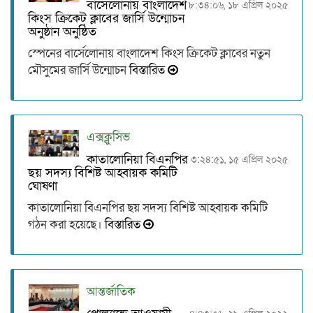
বার্সেলোনায় বাংলাদেশ
৮:৩৪:০৬, ১৮ এপ্রিল ২০২৫
কিংস ক্রিকেট ক্লাবের জার্সি উন্মোচন
অনুষ্ঠান অনুষ্ঠিত
স্পেনের বার্সেলোনায় বাংলাদেশ কিংস ক্রিকেট ক্লাবের নতুন
মৌসুমের জার্সি উন্মোচন
বিস্তারিত
এক্সক্লুসিভ
কাতালোনিয়া বিএনপির
৩:২৪:৫১, ১৫ এপ্রিল ২০২৫
ছয় সদস্য বিশিষ্ট আহ্বায়ক কমিটি
ঘোষণা
কাতালোনিয়া বিএনপির ছয় সদস্য বিশিষ্ট আহ্বায়ক কমিটি
গঠন করা হয়েছে।
বিস্তারিত
আন্তর্জাতিক