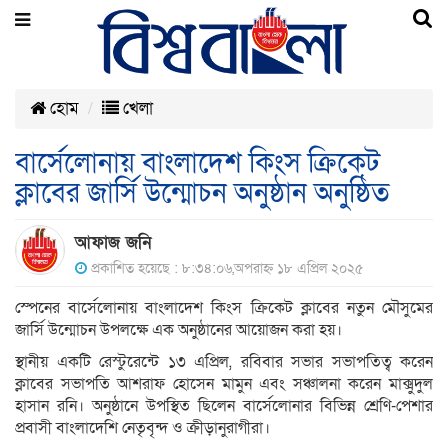
হোম
খেলা
বার্সেলোনায় বাংলাদেশ কিংস ক্রিকেট
ক্লাবের জার্সি উন্মোচন অনুষ্ঠান অনুষ্ঠিত
আফাজ জনি
প্রকাশিত হয়েছে : ৮:৩৪:০৬,অপরাহ্ন ১৮ এপ্রিল ২০২৫
স্পেনের বার্সেলোনায় বাংলাদেশ কিংস ক্রিকেট ক্লাবের নতুন মৌসুমের
জার্সি উন্মোচন উপলক্ষে এক অনুষ্ঠানের আয়োজন করা হয়।
স্থানীয় একটি রেস্টুরেন্টে ১৩ এপ্রিল, রবিবার সভার সভাপতিত্ব করেন
ক্লাবের সভাপতি আশরাফ হোসেন মামুন এবং সঞ্চালনা করেন মাক্সুদুল
হাসান রনি। অনুষ্ঠানে উপস্থিত ছিলেন বার্সেলোনার বিভিন্ন শ্রেণি-পেশার
প্রবাসী বাংলাদেশি নেতৃবৃন্দ ও ক্রীড়ানুরাগীরা।