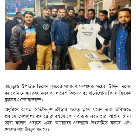
এছাড়াও উপস্থিত ছিলেন ক্লাবের সাধারণ সম্পাদক ময়েজ উদ্দিন, দলের
ক্যাপ্টেন মোহন রহমানসহ বাংলাদেশ কিংস এবং বার্সেলোনা কিংস ক্রিকেট
ক্লাবের খেলোয়াড়বৃন্দ।
অনুষ্ঠানে আগত অতিথিবৃন্দ ক্রীড়ার গুরুত্ব তুলে ধরেন এবং ভবিষ্যতে
প্রবাসে খেলাধুলা প্রসারে ক্লাবগুলোকে সর্বাত্মক সহায়তার আশ্বাস দেন।
তারা বলেন, প্রবাসে এমন আয়োজন প্রজন্মকে উৎসাহিত করবে এবং
দেশের নাম উজ্জ্বল করবে।