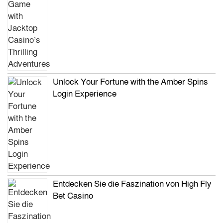
Unlock Your Fortune with the Amber Spins
Login Experience
Entdecken Sie die Faszination von High Fly
Bet Casino