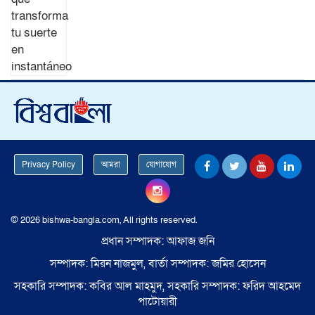
Privacy Policy
আমরা
যোগাযোগ
© 2026 bishwa-bangla.com, All rights reserved.
প্রধান সম্পাদক: আফাজ জনি
সম্পাদক: মিরন নাজমুল, বার্তা সম্পাদক: জমির হোসেন
সহকারি সম্পাদক: কবির আল মাহমুদ, সহকারি সম্পাদক: ফরিদ আহমেদ
পাটোয়ারী