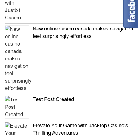
New online casino canada makes navigation
feel surprisingly effortless
Test Post Created
Elevate Your Game with Jacktop Casino’s
Thrilling Adventures