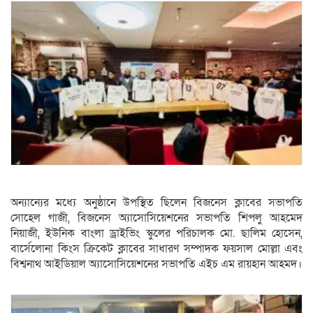
অন্যান্যের মধ্যে অনুষ্ঠানে উপস্থিত ছিলেন বিজনেস ক্লাবের সভাপতি
সোহেল গাজী, বিজনেস অ্যাসোসিয়েশনের সভাপতি শিপলু আহমেদ
নিয়াজী, ইউনিক বাংলা ড্রাইভিং স্কুলের পরিচালক মো. ছালিম হোসেন,
বার্সেলোনা কিংস ক্রিকেট ক্লাবের সাধারণ সম্পাদক ফয়সাল মোল্লা এবং
বিশ্বনাথ আইডিয়াল অ্যাসোসিয়েশনের সভাপতি এইচ এম রায়হান আহমদ।