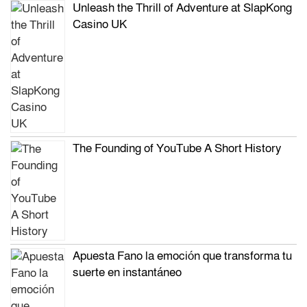
Unleash the Thrill of Adventure at SlapKong
Casino UK
The Founding of YouTube A Short History
Apuesta Fano la emoción que transforma tu
suerte en instantáneo