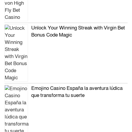
Unlock Your Winning Streak with Virgin Bet
Bonus Code Magic
Emojino Casino España la aventura lúdica
que transforma tu suerte