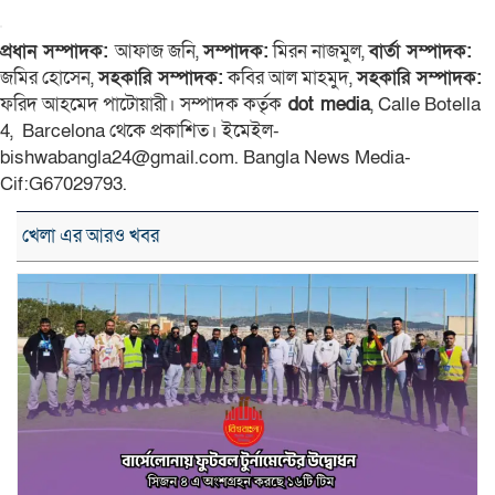
Link
প্রধান সম্পাদক:
আফাজ জনি,
সম্পাদক:
মিরন নাজমুল,
বার্তা সম্পাদক:
জমির হোসেন,
সহকারি সম্পাদক:
কবির আল মাহমুদ,
সহকারি সম্পাদক:
ফরিদ আহমেদ পাটোয়ারী। সম্পাদক কর্তৃক
dot media
, Calle Botella
4, Barcelona থেকে প্রকাশিত। ইমেইল-
bishwabangla24@gmail.com. Bangla News Media-
Cif:G67029793.
খেলা এর আরও খবর