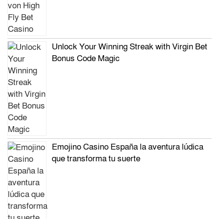
Unlock Your Winning Streak with Virgin Bet
Bonus Code Magic
Emojino Casino España la aventura lúdica
que transforma tu suerte