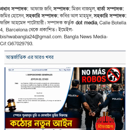
প্রধান সম্পাদক:
আফাজ জনি,
সম্পাদক:
মিরন নাজমুল,
বার্তা সম্পাদক:
জমির হোসেন,
সহকারি সম্পাদক:
কবির আল মাহমুদ,
সহকারি সম্পাদক:
ফরিদ আহমেদ পাটোয়ারী। সম্পাদক কর্তৃক
dot media
, Calle Botella
4, Barcelona থেকে প্রকাশিত। ইমেইল-
bishwabangla24@gmail.com. Bangla News Media-
Cif:G67029793.
আন্তর্জাতিক এর আরও খবর