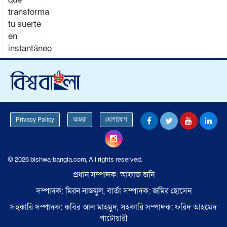
Privacy Policy
আমরা
যোগাযোগ
© 2026 bishwa-bangla.com, All rights reserved.
প্রধান সম্পাদক: আফাজ জনি
সম্পাদক: মিরন নাজমুল, বার্তা সম্পাদক: জমির হোসেন
সহকারি সম্পাদক: কবির আল মাহমুদ, সহকারি সম্পাদক: ফরিদ আহমেদ
পাটোয়ারী