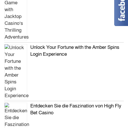
Unlock Your Fortune with the Amber Spins
Login Experience
Entdecken Sie die Faszination von High Fly
Bet Casino