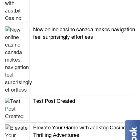
New online casino canada makes navigation
feel surprisingly effortless
Test Post Created
Elevate Your Game with Jacktop Casino’s
Thrilling Adventures