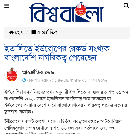
হোম
আন্তর্জাতিক
ইতালিতে ইউরোপের রেকর্ড সংখ্যক
বাংলাদেশি নাগরিকত্ব পেয়েছেন
আন্তর্জাতিক ডেস্ক
প্রকাশিত হয়েছে : ১:৪৬:০৪,অপরাহ্ন ০১ এপ্রিল ২০২২
ইউরোপিয়ান ইউনিয়নের তথ্য অনুযায়ী ইতালিতে ৫ হাজার ৬ শত ৬১ জন
বাংলাদেশি ২০২০ সালে ইতালিয়ান নাগরিকত্ব লাভ করেছেন যা
ইউরোপের অন্যান্য দেশে সাথে বাংলাদেশিদের নাগরিকত্ব লাভের সংখ্যার
তুলনায় সর্বোচ্চ।
ইউরোপে সবকটি দেশের মধ্যে । দ্বিতীয় অবস্থানে রয়েছে আইবেরিয়ান
পেনিনসুলার স্পেন যেখানে ৭ শত ৬৬ জন এবং পর্তুগালে ৬৭৮ জন