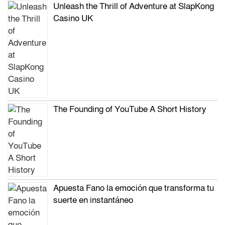
Unleash the Thrill of Adventure at SlapKong
Casino UK
The Founding of YouTube A Short History
Apuesta Fano la emoción que transforma tu
suerte en instantáneo