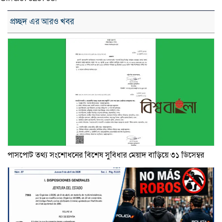
প্রচ্ছদ এর আরও খবর
পাসপোর্ট তথ্য সংশোধনের বিশেষ সুবিধার মেয়াদ বাড়িয়ে ৩১ ডিসেম্বর