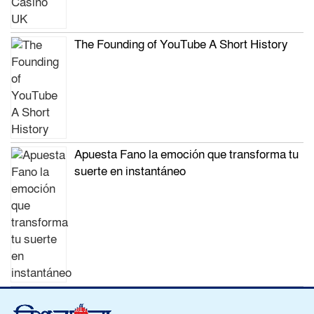
The Founding of YouTube A Short History
Apuesta Fano la emoción que transforma tu
suerte en instantáneo