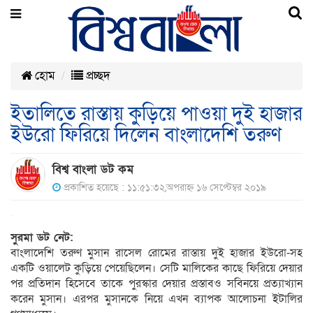
হোম
প্রচ্ছদ
ইতালিতে রাস্তায় কুড়িয়ে পাওয়া দুই হাজার
ইউরো ফিরিয়ে দিলেন বাংলাদেশি তরুণ
বিশ্ব বাংলা ডট কম
প্রকাশিত হয়েছে : ১১:৫১:৩২,অপরাহ্ন ১৬ সেপ্টেম্বর ২০১৯
সুরমা ডট নেট:
বাংলাদেশি তরুণ মুসান রাসেল রোমের রাস্তায় দুই হাজার ইউরো-সহ
একটি ওয়ালেট কুড়িয়ে পেয়েছিলেন। সেটি মালিকের কাছে ফিরিয়ে দেয়ার
পর প্রতিদান হিসেবে তাকে পুরস্কার দেয়ার প্রস্তাবও সবিনয়ে প্রত্যাখ্যান
করেন মুসান। এরপর মুসানকে নিয়ে এখন ব্যাপক আলোচনা ইটালির