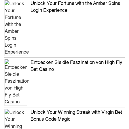
Unlock Your Fortune with the Amber Spins
Login Experience
Entdecken Sie die Faszination von High Fly
Bet Casino
Unlock Your Winning Streak with Virgin Bet
Bonus Code Magic