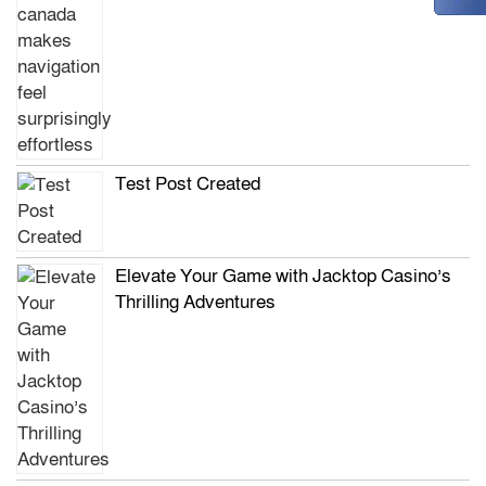
Test Post Created
Elevate Your Game with Jacktop Casino’s
Thrilling Adventures