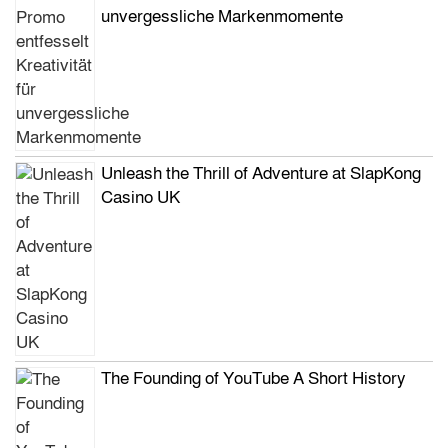
unvergessliche Markenmomente
Unleash the Thrill of Adventure at SlapKong
Casino UK
The Founding of YouTube A Short History