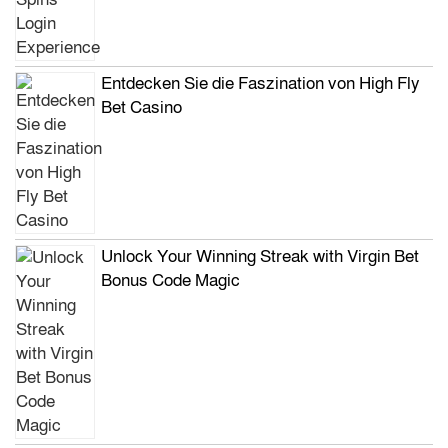
Entdecken Sie die Faszination von High Fly
Bet Casino
Unlock Your Winning Streak with Virgin Bet
Bonus Code Magic