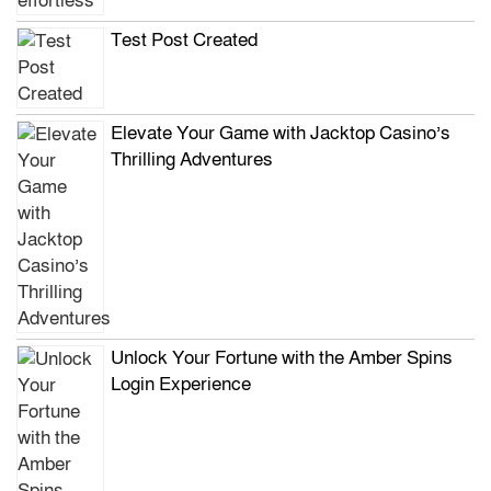
Test Post Created
Elevate Your Game with Jacktop Casino’s
Thrilling Adventures
Unlock Your Fortune with the Amber Spins
Login Experience