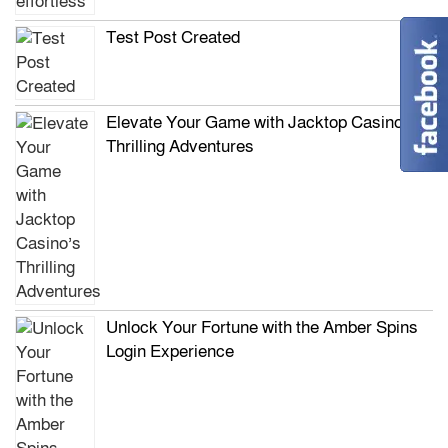
Test Post Created
Elevate Your Game with Jacktop Casino’s
Thrilling Adventures
Unlock Your Fortune with the Amber Spins
Login Experience