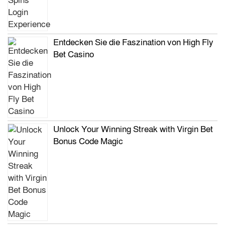
Entdecken Sie die Faszination von High Fly
Bet Casino
Unlock Your Winning Streak with Virgin Bet
Bonus Code Magic