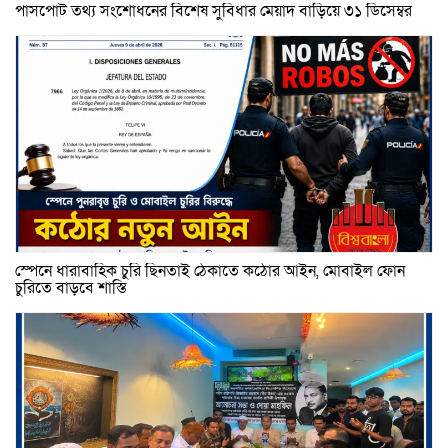
পাসপোর্ট তথ্য সংশোধনের বিশেষ সুবিধার মেয়াদ বাড়িয়ে ৩১ ডিসেম্বর
স্পেনে ধারাবাহিক চুরি ছিনতাই ঠেকাতে কঠোর আইন, মোবাইল ফোন
চুরিতে বাড়বে শাস্তি