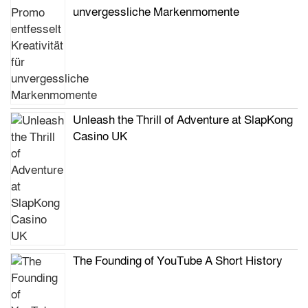
unvergessliche Markenmomente
Unleash the Thrill of Adventure at SlapKong
Casino UK
The Founding of YouTube A Short History