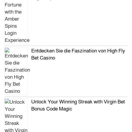
Entdecken Sie die Faszination von High Fly
Bet Casino
Unlock Your Winning Streak with Virgin Bet
Bonus Code Magic