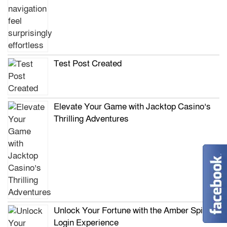
Test Post Created
Elevate Your Game with Jacktop Casino’s
Thrilling Adventures
Unlock Your Fortune with the Amber Spins
Login Experience