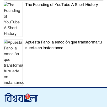
The Founding of YouTube A Short History
Apuesta Fano la emoción que transforma tu
suerte en instantáneo