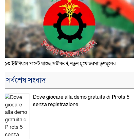
১৩ ইউনিয়নে পাল্টে যাচ্ছে সমীকরণ, নতুন মুখে ভরসা তৃণমূলের
সর্বশেষ সংবাদ
Dove giocare alla demo gratuita di Pirots 5
senza registrazione