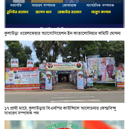
কুলাউড়া ওয়েলফেয়ার অ্যাসোসিয়েশন ইন কাতালোনিয়ার কমিটি ঘোষনা
১৭ প্রার্থী মাঠে, কুলাউড়ায় বিএনপির কাউন্সিলে আলোচনার কেন্দ্রবিন্দু
সাধারণ সম্পাদক পদ