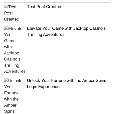
Test Post Created
Elevate Your Game with Jacktop Casino’s
Thrilling Adventures
Unlock Your Fortune with the Amber Spins
Login Experience