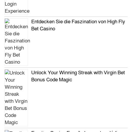
Entdecken Sie die Faszination von High Fly
Bet Casino
Unlock Your Winning Streak with Virgin Bet
Bonus Code Magic