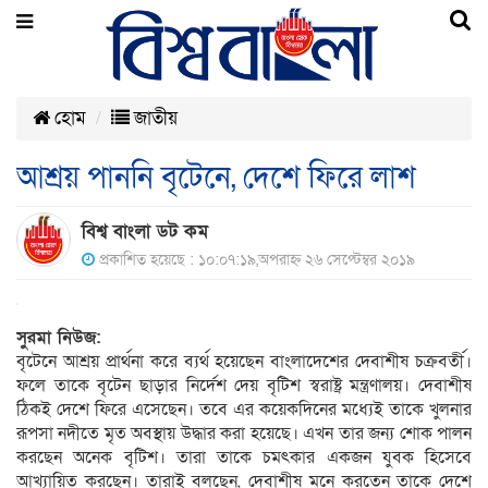
হোম
জাতীয়
আশ্রয় পাননি বৃটেনে, দেশে ফিরে লাশ
বিশ্ব বাংলা ডট কম
প্রকাশিত হয়েছে : ১০:০৭:১৯,অপরাহ্ন ২৬ সেপ্টেম্বর ২০১৯
সুরমা নিউজ:
বৃটেনে আশ্রয় প্রার্থনা করে ব্যর্থ হয়েছেন বাংলাদেশের দেবাশীষ চক্রবর্তী।
ফলে তাকে বৃটেন ছাড়ার নির্দেশ দেয় বৃটিশ স্বরাষ্ট্র মন্ত্রণালয়। দেবাশীষ
ঠিকই দেশে ফিরে এসেছেন। তবে এর কয়েকদিনের মধ্যেই তাকে খুলনার
রূপসা নদীতে মৃত অবস্থায় উদ্ধার করা হয়েছে। এখন তার জন্য শোক পালন
করছেন অনেক বৃটিশ। তারা তাকে চমৎকার একজন যুবক হিসেবে
আখ্যায়িত করছেন। তারাই বলছেন, দেবাশীষ মনে করতেন তাকে দেশে