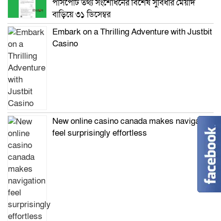
পাসপোর্ট তথ্য সংশোধনের বিশেষ সুবিধার মেয়াদ
বাড়িয়ে ৩১ ডিসেম্বর
Embark on a Thrilling Adventure with Justbit
Casino
New online casino canada makes navigation
feel surprisingly effortless