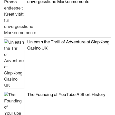
unvergessliche Markenmomente
Unleash the Thrill of Adventure at SlapKong
Casino UK
The Founding of YouTube A Short History