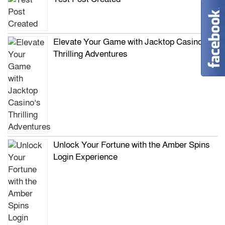
Elevate Your Game with Jacktop Casino’s
Thrilling Adventures
Unlock Your Fortune with the Amber Spins
Login Experience