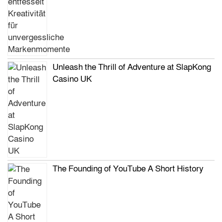
Unleash the Thrill of Adventure at SlapKong
Casino UK
The Founding of YouTube A Short History