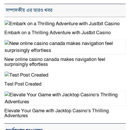
সম্পাদকীয় এর আরও খবর
Embark on a Thrilling Adventure with Justbit Casino
New online casino canada makes navigation feel
surprisingly effortless
Test Post Created
Elevate Your Game with Jacktop Casino’s Thrilling
Adventures