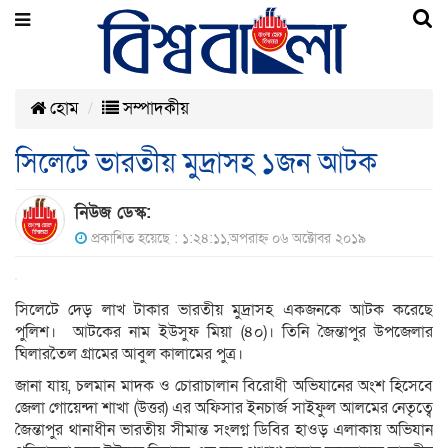
হোম
সম্পাদকীয়
সিলেটে ভারতীয় মুদ্রাসহ ১জন আটক
নিউজ ডেস্ক:
প্রকাশিত হয়েছে : ১:২৪:১১,অপরাহ্ন ০৬ অক্টোবর ২০১৯
সিলেটে দেড় লাখ টাকার ভারতীয় মুদ্রাসহ একজনকে আটক করেছে
পুলিশ। আটকের নাম ইউসুফ মিয়া (৪০)। তিনি জৈন্তাপুর উপজেলার
ঘিলারতৈল গ্রামের আবুল কালামের পুত্র।
জানা যায়, চলমান মাদক ও চোরাচালান বিরোধী অভিযানের অংশ হিসেবে
জেলা গোয়েন্দা শাখা (উত্তর) এর অফিসার ইনচার্জ সাইফুল আলমের নেতৃত্বে
জৈন্তাপুর থানাধীন ভারতীয় সীমান্ত সংলগ্ন ডিবির হাওড় এলাকায় অভিযান