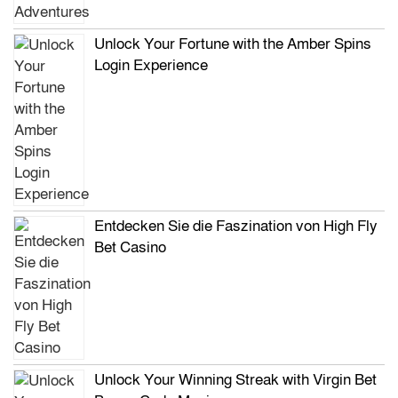
Unlock Your Fortune with the Amber Spins
Login Experience
Entdecken Sie die Faszination von High Fly
Bet Casino
Unlock Your Winning Streak with Virgin Bet