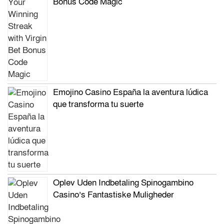
Bonus Code Magic
Emojino Casino España la aventura lúdica
que transforma tu suerte
Oplev Uden Indbetaling Spinogambino
Casino’s Fantastiske Muligheder