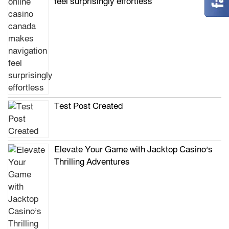
feel surprisingly effortless
Test Post Created
Elevate Your Game with Jacktop Casino’s
Thrilling Adventures