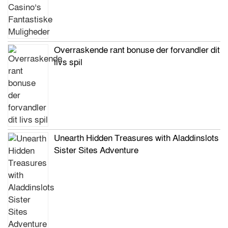
Overraskende rant bonuse der forvandler dit
livs spil
Unearth Hidden Treasures with Aladdinslots
Sister Sites Adventure