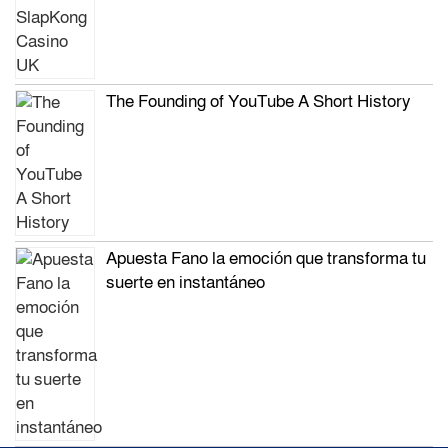
The Founding of YouTube A Short History
Apuesta Fano la emoción que transforma tu
suerte en instantáneo