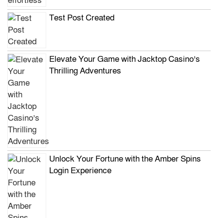
Test Post Created
Elevate Your Game with Jacktop Casino’s
Thrilling Adventures
Unlock Your Fortune with the Amber Spins
Login Experience