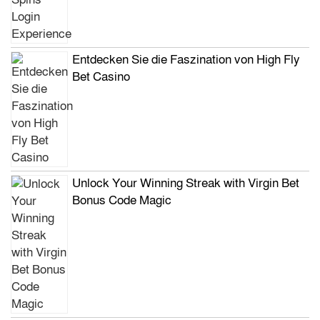
Entdecken Sie die Faszination von High Fly
Bet Casino
Unlock Your Winning Streak with Virgin Bet
Bonus Code Magic