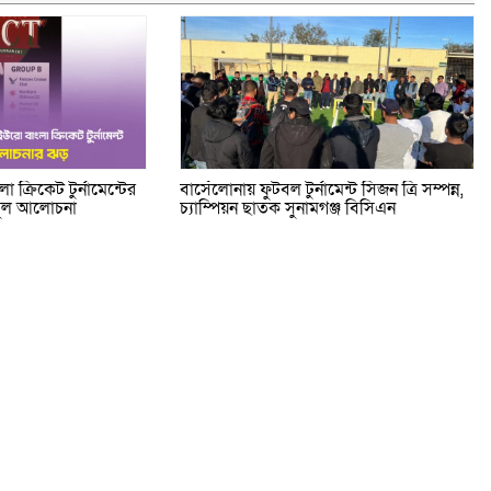
 ক্রিকেট টুর্নামেন্টের
বার্সেলোনায় ফুটবল টুর্নামেন্ট সিজন ত্রি সম্পন্ন,
ুমুল আলোচনা
চ্যাম্পিয়ন ছাতক সুনামগঞ্জ বিসিএন