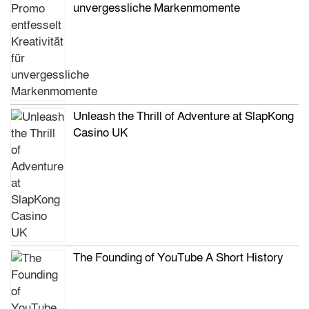
unvergessliche Markenmomente
Unleash the Thrill of Adventure at SlapKong
Casino UK
The Founding of YouTube A Short History