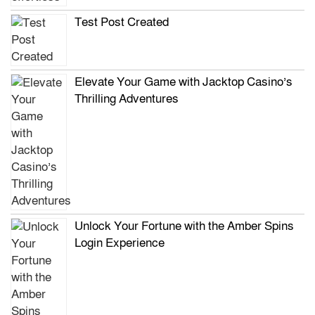
Test Post Created
Elevate Your Game with Jacktop Casino’s
Thrilling Adventures
Unlock Your Fortune with the Amber Spins
Login Experience