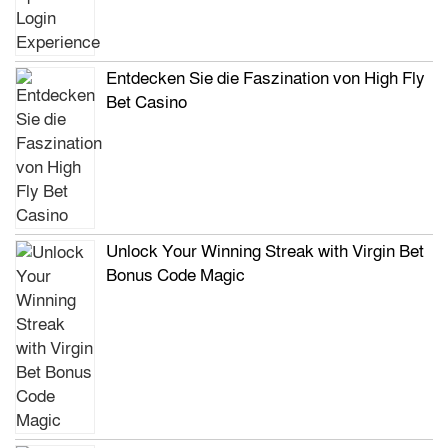
Entdecken Sie die Faszination von High Fly
Bet Casino
Unlock Your Winning Streak with Virgin Bet
Bonus Code Magic