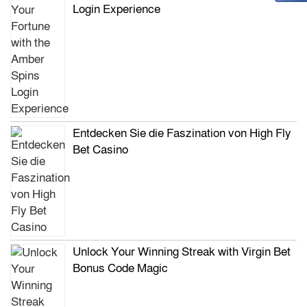
Login Experience
Entdecken Sie die Faszination von High Fly
Bet Casino
Unlock Your Winning Streak with Virgin Bet
Bonus Code Magic