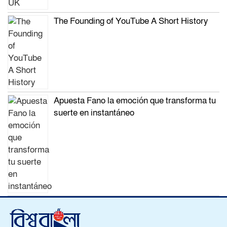
The Founding of YouTube A Short History
Apuesta Fano la emoción que transforma tu
suerte en instantáneo