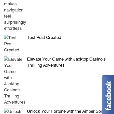
Test Post Created
Elevate Your Game with Jacktop Casino’s
Thrilling Adventures
Unlock Your Fortune with the Amber Spins