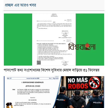
প্রচ্ছদ এর আরও খবর
পাসপোর্ট তথ্য সংশোধনের বিশেষ সুবিধার মেয়াদ বাড়িয়ে ৩১ ডিসেম্বর