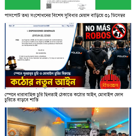
পাসপোর্ট তথ্য সংশোধনের বিশেষ সুবিধার মেয়াদ বাড়িয়ে ৩১ ডিসেম্বর
স্পেনে ধারাবাহিক চুরি ছিনতাই ঠেকাতে কঠোর আইন, মোবাইল ফোন
চুরিতে বাড়বে শাস্তি