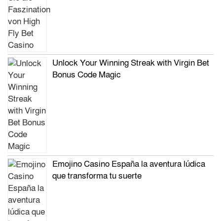
Unlock Your Winning Streak with Virgin Bet
Bonus Code Magic
Emojino Casino España la aventura lúdica
que transforma tu suerte