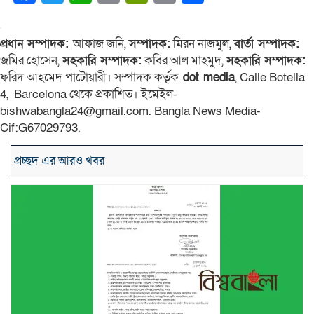
Link
প্রধান সম্পাদক:
আফাজ জনি,
সম্পাদক:
মিরন নাজমুল,
বার্তা সম্পাদক:
জমির হোসেন,
সহকারি সম্পাদক:
কবির আল মাহমুদ,
সহকারি সম্পাদক:
ফরিদ আহমেদ পাটোয়ারী। সম্পাদক কর্তৃক
dot media
, Calle Botella
4, Barcelona থেকে প্রকাশিত। ইমেইল-
bishwabangla24@gmail.com. Bangla News Media-
Cif:G67029793.
প্রচ্ছদ এর আরও খবর