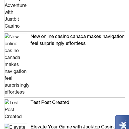
New online casino canada makes navigation
feel surprisingly effortless
Test Post Created
Elevate Your Game with Jacktop Casino’s