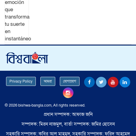
Privacy Policy
আমরা
যোগাযোগ
© 2026 bishwa-bangla.com, All rights reserved.
প্রধান সম্পাদক: আফাজ জনি
সম্পাদক: মিরন নাজমুল, বার্তা সম্পাদক: জমির হোসেন
সহকারি সম্পাদক: কবির আল মাহমুদ, সহকারি সম্পাদক: ফরিদ আহমেদ