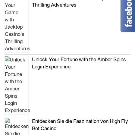
Thrilling Adventures
Unlock Your Fortune with the Amber Spins
Login Experience
Entdecken Sie die Faszination von High Fly
Bet Casino