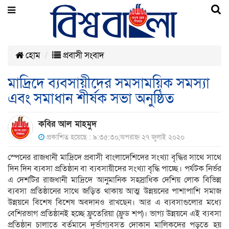
হোম
প্রবাসী সংবাদ
মাদ্রিদে ব্যবসায়ীদের সমসাময়িক সমস্যা
এবং সমাধান শীর্ষক সভা অনুষ্ঠিত
কবির আল মাহমুদ
প্রকাশিত হয়েছে : ৯:৩৫:৩০,অপরাহ্ন ২৭ জুলাই ২০২০
স্পেনের রাজধানী মাদ্রিদে প্রবাসী বাংলাদেশিদের সংখ্যা বৃদ্ধির সাথে সাথে
দিন দিন ব্যবসা প্রতিষ্ঠান বা ব্যবসায়ীদের সংখ্যা বৃদ্ধি পাচ্ছে। পর্যটক নির্ভর
এ দেশটির রাজধানী মাদ্রিদে আনুমানিক সহস্রাধিক দেশিয় লোক বিভিন্ন
ব্যবসা প্রতিষ্ঠানের সাথে জড়িত থাকায় আত্ম উন্নয়নের পাশাপাশি সমাজ
উন্নয়নে বিশেষ বিশেষ অবদানও রাখছেন। আর এ ব্যবসাগুলোর মধ্যে
বেশিরভাগ প্রতিষ্ঠানই হচ্ছে ফ্রুতেরিয়া (ফ্রুড শপ)। ভাগ্য উন্নয়নে এই ব্যবসা
প্রতিষ্ঠান চালাতে বর্তমানে দূর্ভাগ্যবসত দোকান মালিকদের পড়তে হয়