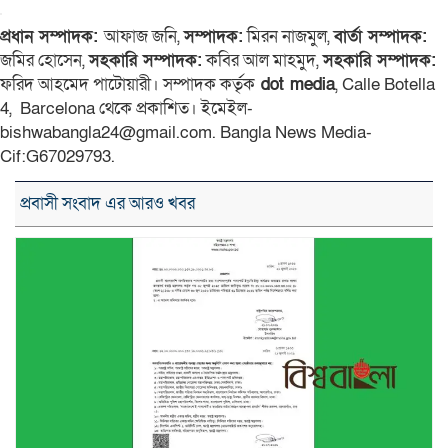
প্রধান সম্পাদক:
আফাজ জনি,
সম্পাদক:
মিরন নাজমুল,
বার্তা সম্পাদক:
জমির হোসেন,
সহকারি সম্পাদক:
কবির আল মাহমুদ,
সহকারি সম্পাদক:
ফরিদ আহমেদ পাটোয়ারী। সম্পাদক কর্তৃক
dot media
, Calle Botella
4, Barcelona থেকে প্রকাশিত। ইমেইল-
bishwabangla24@gmail.com. Bangla News Media-
Cif:G67029793.
প্রবাসী সংবাদ এর আরও খবর