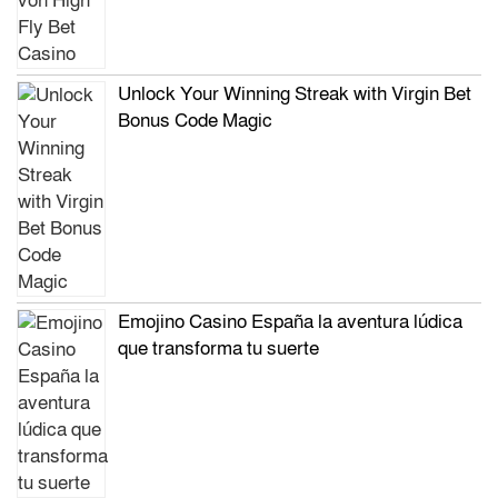
Unlock Your Winning Streak with Virgin Bet
Bonus Code Magic
Emojino Casino España la aventura lúdica
que transforma tu suerte