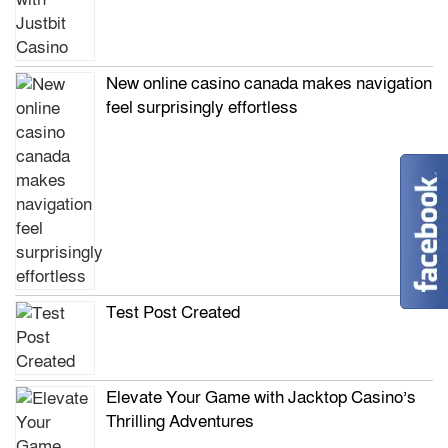
New online casino canada makes navigation
feel surprisingly effortless
Test Post Created
Elevate Your Game with Jacktop Casino’s
Thrilling Adventures