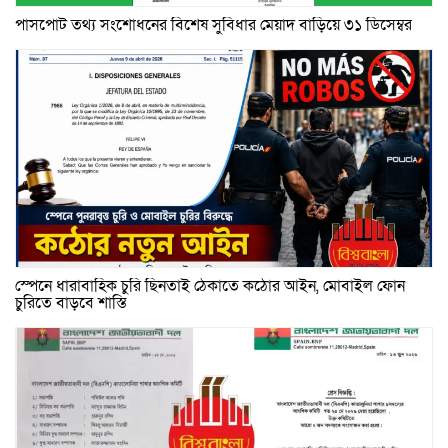
পাসপোর্ট তথ্য সংশোধনের বিশেষ সুবিধার মেয়াদ বাড়িয়ে ৩১ ডিসেম্বর
স্পেনে ধারাবাহিক চুরি ছিনতাই ঠেকাতে কঠোর আইন, মোবাইল ফোন
চুরিতে বাড়বে শাস্তি