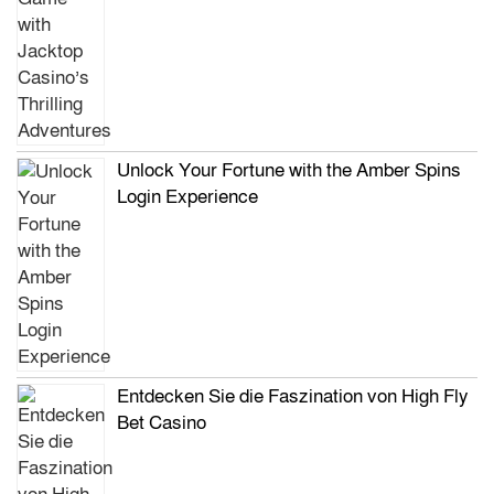
Unlock Your Fortune with the Amber Spins
Login Experience
Entdecken Sie die Faszination von High Fly
Bet Casino