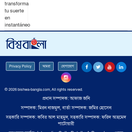
Privacy Policy
আমরা
যোগাযোগ
© 2026 bishwa-bangla.com, All rights reserved.
প্রধান সম্পাদক: আফাজ জনি
সম্পাদক: মিরন নাজমুল, বার্তা সম্পাদক: জমির হোসেন
সহকারি সম্পাদক: কবির আল মাহমুদ, সহকারি সম্পাদক: ফরিদ আহমেদ
পাটোয়ারী