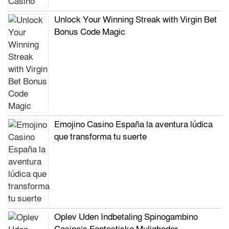
Unlock Your Winning Streak with Virgin Bet
Bonus Code Magic
Emojino Casino España la aventura lúdica
que transforma tu suerte
Oplev Uden Indbetaling Spinogambino