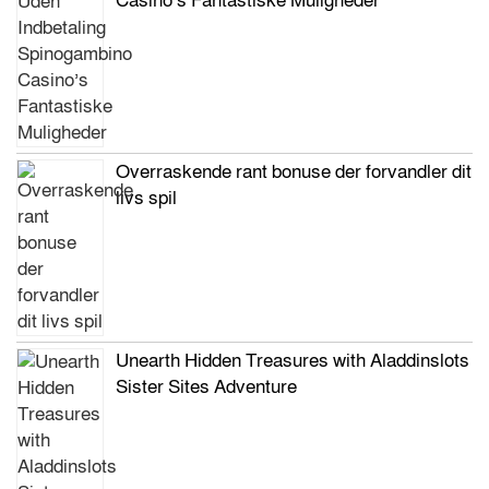
Casino’s Fantastiske Muligheder
Overraskende rant bonuse der forvandler dit
livs spil
Unearth Hidden Treasures with Aladdinslots
Sister Sites Adventure