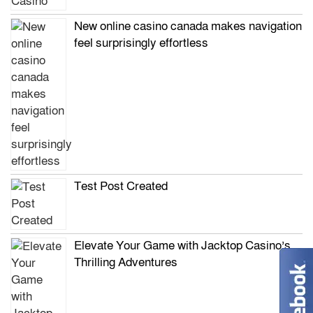
New online casino canada makes navigation
feel surprisingly effortless
Test Post Created
Elevate Your Game with Jacktop Casino’s
Thrilling Adventures