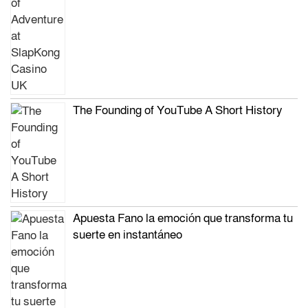
The Founding of YouTube A Short History
Apuesta Fano la emoción que transforma tu
suerte en instantáneo