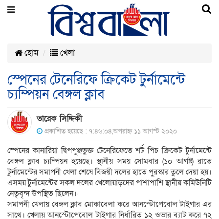
হোম
খেলা
স্পেনের টেনেরিফে ক্রিকেট টুর্নামেন্টে
চ্যম্পিয়ন বেঙ্গল ক্লাব
তারেক সিদ্দিকী
প্রকাশিত হয়েছে : ৭:৪৬:০৪,অপরাহ্ন ১১ আগস্ট ২০২০
স্পেনের কানারিয়া দ্বিপপুঞ্জভুক্ত টেনেরিফেতে শর্ট পিচ ক্রিকেট টুর্নামেন্টে
বেঙ্গল ক্লাব চ্যম্পিয়ন হয়েছে। স্থানীয় সময় সোমবার (১০ আগষ্ট) রাতে
টুর্নামেন্টের সমাপনী খেলা শেষে বিজয়ী দলের হাতে পুরস্কার তুলে দেয়া হয়।
এসময় টুর্নামেন্টের সকল দলের খেলোয়াড়দের পাশাপাশি স্থানীয় কমিউনিটি
নেতৃবৃন্দ উপস্থিত ছিলেন।
সমাপনী খেলায় বেঙ্গল ক্লাব মোকাবেলা করে আনস্টোপেবোল টাইগার এর
সাথে। খেলায় আনস্টোপেবোল টাইগার নির্ধারিত ১২ ওভার ব্যাট করে ৭২