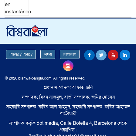
Privacy Policy
আমরা
যোগাযোগ
© 2026 bishwa-bangla.com, All rights reserved.
প্রধান সম্পাদক: আফাজ জনি
সম্পাদক: মিরন নাজমুল, বার্তা সম্পাদক: জমির হোসেন
সহকারি সম্পাদক: কবির আল মাহমুদ, সহকারি সম্পাদক: ফরিদ আহমেদ
পাটোয়ারী
সম্পাদক কর্তৃক dot media, Calle Botella 4, Barcelona থেকে
প্রকাশিত।