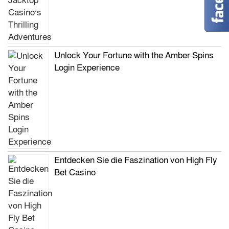
Unlock Your Fortune with the Amber Spins
Login Experience
Entdecken Sie die Faszination von High Fly
Bet Casino