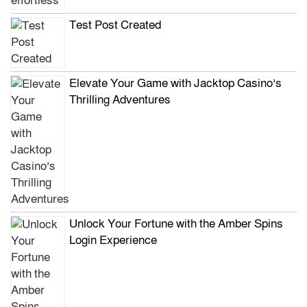
Test Post Created
Elevate Your Game with Jacktop Casino’s
Thrilling Adventures
Unlock Your Fortune with the Amber Spins
Login Experience