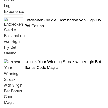
Entdecken Sie die Faszination von High Fly
Bet Casino
Unlock Your Winning Streak with Virgin Bet
Bonus Code Magic