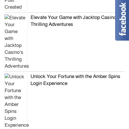
Elevate Your Game with Jacktop Casino’s
Thrilling Adventures
Unlock Your Fortune with the Amber Spins
Login Experience