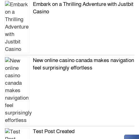
Embark on a Thrilling Adventure with Justbit
Casino
New online casino canada makes navigation
feel surprisingly effortless
Test Post Created