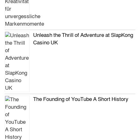
Unleash the Thrill of Adventure at SlapKong
Casino UK
The Founding of YouTube A Short History