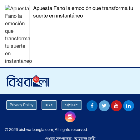
Apuesta Fano la emoción que transforma tu
suerte en instantáneo
Privacy Policy
আমরা
যোগাযোগ
© 2026 bishwa-bangla.com, All rights reserved.
প্রধান সম্পাদক: আফাজ জনি