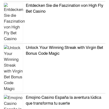
Entdecken Sie die Faszination von High Fly
Bet Casino
Unlock Your Winning Streak with Virgin Bet
Bonus Code Magic
Emojino Casino España la aventura lúdica
que transforma tu suerte