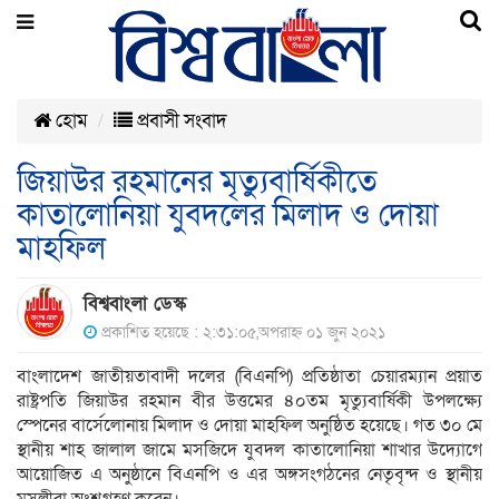
হোম
প্রবাসী সংবাদ
জিয়াউর রহমানের মৃত্যুবার্ষিকীতে
কাতালোনিয়া যুবদলের মিলাদ ও দোয়া
মাহফিল
বিশ্ববাংলা ডেস্ক
প্রকাশিত হয়েছে : ২:৩১:০৫,অপরাহ্ন ০১ জুন ২০২১
বাংলাদেশ জাতীয়তাবাদী দলের (বিএনপি) প্রতিষ্ঠাতা চেয়ারম্যান প্রয়াত
রাষ্ট্রপতি জিয়াউর রহমান বীর উত্তমের ৪০তম মৃত্যুবার্ষিকী উপলক্ষ্যে
স্পেনের বার্সেলোনায় মিলাদ ও দোয়া মাহফিল অনুষ্ঠিত হয়েছে। গত ৩০ মে
স্থানীয় শাহ জালাল জামে মসজিদে যুবদল কাতালোনিয়া শাখার উদ্যোগে
আয়োজিত এ অনুষ্ঠানে বিএনপি ও এর অঙ্গসংগঠনের নেতৃবৃন্দ ও স্থানীয়