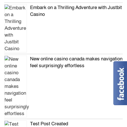
Embark on a Thrilling Adventure with Justbit
Casino
New online casino canada makes navigation
feel surprisingly effortless
Test Post Created