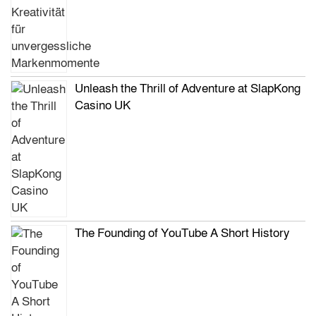
Unleash the Thrill of Adventure at SlapKong
Casino UK
The Founding of YouTube A Short History