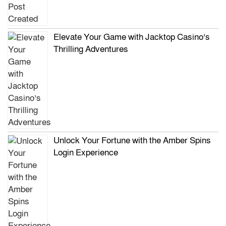
Elevate Your Game with Jacktop Casino’s
Thrilling Adventures
Unlock Your Fortune with the Amber Spins
Login Experience