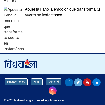
Apuesta Fano la emoción que transforma tu
suerte en instantáneo
Privacy Policy
আমরা
যোগাযোগ
© 2026 bishwa-bangla.com, All rights reserved.