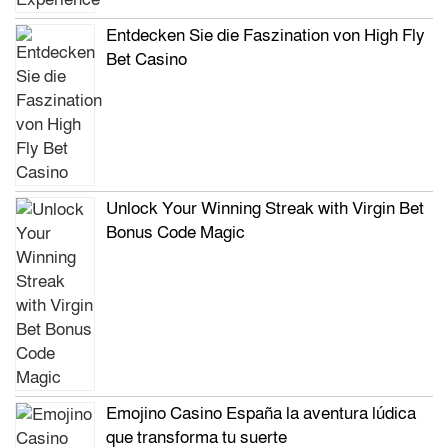
Entdecken Sie die Faszination von High Fly
Bet Casino
Unlock Your Winning Streak with Virgin Bet
Bonus Code Magic
Emojino Casino España la aventura lúdica
que transforma tu suerte