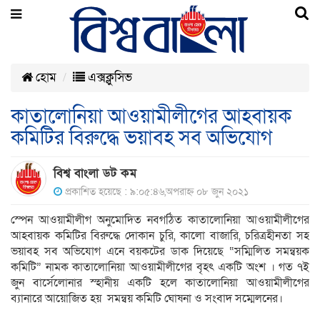
হোম
এক্সক্লুসিভ
কাতালোনিয়া আওয়ামীলীগের আহবায়ক
কমিটির বিরুদ্ধে ভয়াবহ সব অভিযোগ
বিশ্ব বাংলা ডট কম
প্রকাশিত হয়েছে : ৯:০৫:৪৬,অপরাহ্ন ০৮ জুন ২০২১
স্পেন আওয়ামীলীগ অনুমোদিত নবগঠিত কাতালোনিয়া আওয়ামীলীগের
আহবায়ক কমিটির বিরুদ্ধে দোকান চুরি, কালো বাজারি, চরিত্রহীনতা সহ
ভয়াবহ সব অভিযোগ এনে বয়কটের ডাক দিয়েছে “সম্মিলিত সমন্বয়ক
কমিটি” নামক কাতালোনিয়া আওয়ামীলীগের বৃহৎ একটি অংশ । গত ৭ই
জুন বার্সেলোনার স্হানীয় একটি হলে কাতালোনিয়া আওয়ামীলীগের
ব্যানারে আয়োজিত হয় সমন্বয় কমিটি ঘোষনা ও সংবাদ সম্মেলনের।