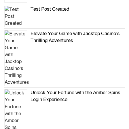
Test Post Created
Elevate Your Game with Jacktop Casino’s
Thrilling Adventures
Unlock Your Fortune with the Amber Spins
Login Experience