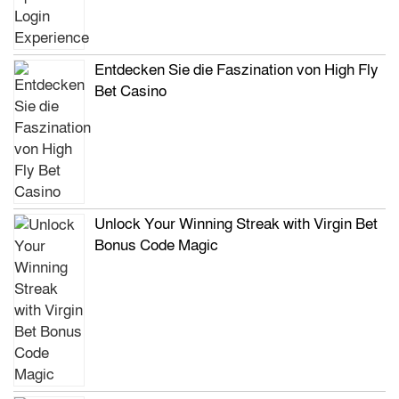
Entdecken Sie die Faszination von High Fly
Bet Casino
Unlock Your Winning Streak with Virgin Bet
Bonus Code Magic