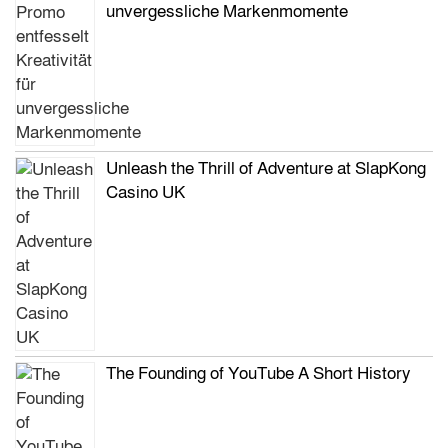
unvergessliche Markenmomente
Unleash the Thrill of Adventure at SlapKong
Casino UK
The Founding of YouTube A Short History