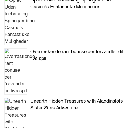
Casino’s Fantastiske Muligheder
Overraskende rant bonuse der forvandler dit
livs spil
Unearth Hidden Treasures with Aladdinslots
Sister Sites Adventure