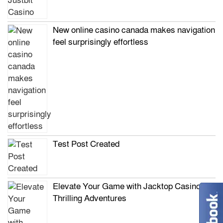
New online casino canada makes navigation
feel surprisingly effortless
Test Post Created
Elevate Your Game with Jacktop Casino’s
Thrilling Adventures