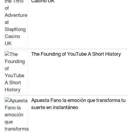
Casino UK
The Founding of YouTube A Short History
Apuesta Fano la emoción que transforma tu
suerte en instantáneo