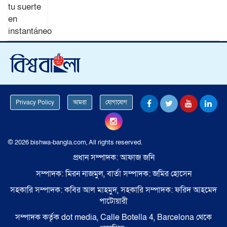
Privacy Policy
আমরা
যোগাযোগ
© 2026 bishwa-bangla.com, All rights reserved.
প্রধান সম্পাদক: আফাজ জনি
সম্পাদক: মিরন নাজমুল, বার্তা সম্পাদক: জমির হোসেন
সহকারি সম্পাদক: কবির আল মাহমুদ, সহকারি সম্পাদক: ফরিদ আহমেদ
পাটোয়ারী
সম্পাদক কর্তৃক dot media, Calle Botella 4, Barcelona থেকে