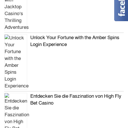
Unlock Your Fortune with the Amber Spins
Login Experience
Entdecken Sie die Faszination von High Fly
Bet Casino