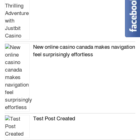
New online casino canada makes navigation
feel surprisingly effortless
Test Post Created