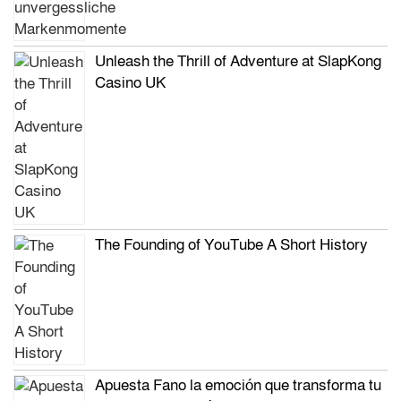
Unleash the Thrill of Adventure at SlapKong
Casino UK
The Founding of YouTube A Short History
Apuesta Fano la emoción que transforma tu