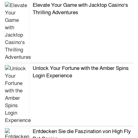
Elevate Your Game with Jacktop Casino’s
Thrilling Adventures
Unlock Your Fortune with the Amber Spins
Login Experience
Entdecken Sie die Faszination von High Fly