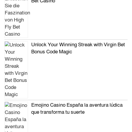
Bet Casino
Unlock Your Winning Streak with Virgin Bet
Bonus Code Magic
Emojino Casino España la aventura lúdica
que transforma tu suerte