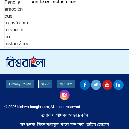
suerte en instantáneo
Privacy Policy
আমরা
যোগাযোগ
© 2026 bishwa-bangla.com, All rights reserved.
প্রধান সম্পাদক: আফাজ জনি
সম্পাদক: মিরন নাজমুল, বার্তা সম্পাদক: জমির হোসেন