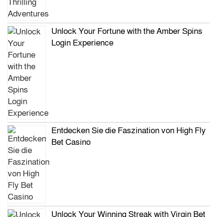
Unlock Your Fortune with the Amber Spins
Login Experience
Entdecken Sie die Faszination von High Fly
Bet Casino
Unlock Your Winning Streak with Virgin Bet