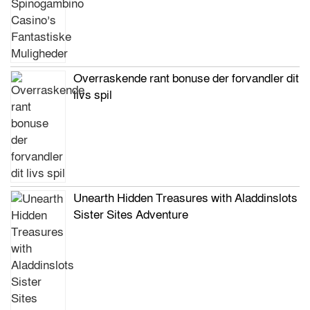
Overraskende rant bonuse der forvandler dit
livs spil
Unearth Hidden Treasures with Aladdinslots
Sister Sites Adventure