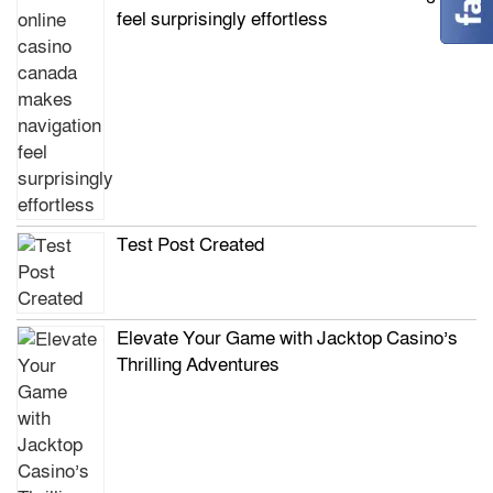
feel surprisingly effortless
Test Post Created
Elevate Your Game with Jacktop Casino’s
Thrilling Adventures