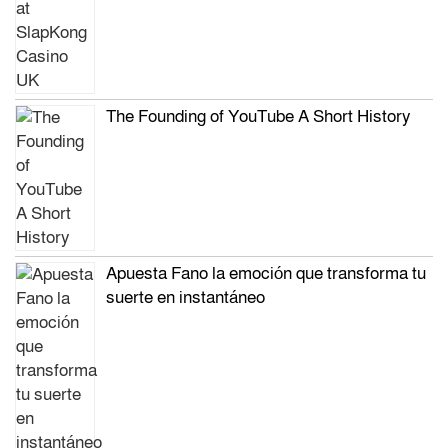
The Founding of YouTube A Short History
Apuesta Fano la emoción que transforma tu
suerte en instantáneo