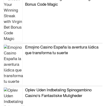
Bonus Code Magic
Emojino Casino España la aventura lúdica
que transforma tu suerte
Oplev Uden Indbetaling Spinogambino
Casino’s Fantastiske Muligheder