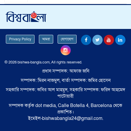
Privacy Policy
আমরা
যোগাযোগ
© 2026 bishwa-bangla.com, All rights reserved.
প্রধান সম্পাদক: আফাজ জনি
সম্পাদক: মিরন নাজমুল, বার্তা সম্পাদক: জমির হোসেন
সহকারি সম্পাদক: কবির আল মাহমুদ, সহকারি সম্পাদক: ফরিদ আহমেদ
পাটোয়ারী
সম্পাদক কর্তৃক dot media, Calle Botella 4, Barcelona থেকে
প্রকাশিত।
ইমেইল-bishwabangla24@gmail.com.