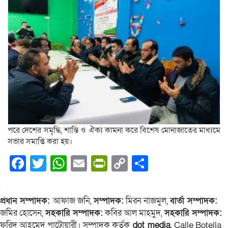
পরে দেশের সমৃদ্ধি, শান্তি ও ঐক্য কামনা করে বিশেষ মোনাজাতের মাধ্যমে
সভার সমাপ্তি করা হয়।
Facebook
Twitter
WhatsApp
Email
PrintFriendly
Copy
Share
Link
প্রধান সম্পাদক:
আফাজ জনি,
সম্পাদক:
মিরন নাজমুল,
বার্তা সম্পাদক:
জমির হোসেন,
সহকারি সম্পাদক:
কবির আল মাহমুদ,
সহকারি সম্পাদক:
ফরিদ আহমেদ পাটোয়ারী। সম্পাদক কর্তৃক
dot media
, Calle Botella