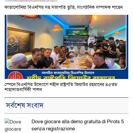
কাতালোনিয়া বিএনপির সহ সভাপতি তুতি, সাংগঠনিক সম্পাদক শাহেন
স্পেনে বিএনপির উদ্যোগে শহীদ রাষ্ট্রপতি জিয়াউর রহমানের ৪৫তম
শাহাদাতবার্ষিকী পালন
সর্বশেষ সংবাদ
Dove giocare alla demo gratuita di Pirots 5
senza registrazione