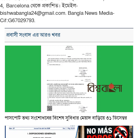
4, Barcelona থেকে প্রকাশিত। ইমেইল-
bishwabangla24@gmail.com. Bangla News Media-
Cif:G67029793.
প্রবাসী সংবাদ এর আরও খবর
পাসপোর্ট তথ্য সংশোধনের বিশেষ সুবিধার মেয়াদ বাড়িয়ে ৩১ ডিসেম্বর