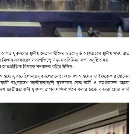
ত যুবদলের স্থানীয় নেতা-কর্মীদের স্বতঃস্ফূর্ত অংশগ্রহণে স্থানীয় সময় রাত
এম মিল্টন সরকারের সভাপতিত্বে উক্ত মতবিনিময় সভা অনুষ্ঠিত হয়।
ির আন্তর্জাতিক বিষয়ক সম্পাদক রহিম উদ্দিন।
োহেল আহম্মেদ, বার্সেলোনার যুবদলের নেতা ফয়সাল আহমেদ ও ইফতেকার হোসেন
াসকারী বাংলাদেশ জাতীয়তাবাদী যুবদলের নেতা-কর্মী ও সমর্থকদের আরো
াদেশ জাতীয়তাবাদী যুবদল, স্পেন দক্ষিণ’ গঠন করার জন্যে বক্তারা জোর দাবি