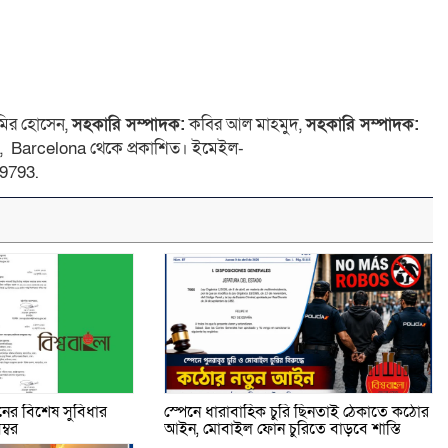
ির হোসেন,
সহকারি সম্পাদক:
কবির আল মাহমুদ,
সহকারি সম্পাদক:
 4, Barcelona থেকে প্রকাশিত। ইমেইল-
9793.
ের বিশেষ সুবিধার
স্পেনে ধারাবাহিক চুরি ছিনতাই ঠেকাতে কঠোর
্বর
আইন, মোবাইল ফোন চুরিতে বাড়বে শাস্তি