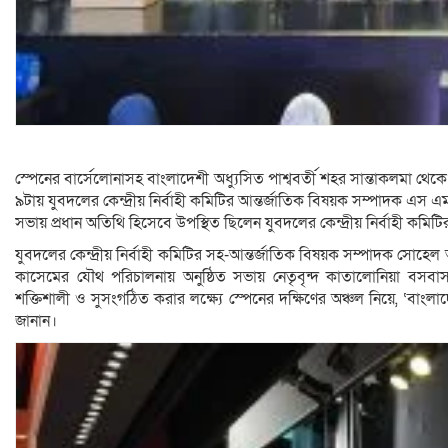
স্পেনের বার্সেলোনাসহ বাংলাদেশী অধ্যুসিত পাশ্ববর্তী শহর সান্তাকলমা থেকে আগ
৯টায় যুবদলের কেন্দ্রীয় নির্বাহী কমিটির আন্তর্জাতিক বিষয়ক সম্পাদক এস 
সভায় প্রধান অতিথি হিসেবে উপস্থিত ছিলেন যুবদলের কেন্দ্রীয় নির্বাহী কমিট
যুবদলের কেন্দ্রীয় নির্বাহী কমিটির সহ-আন্তর্জাতিক বিষয়ক সম্পাদক স
কাসেমের যৌথ পরিচালনায় অনুষ্ঠিত সভায় নেতৃবৃন্দ কাতালোনিয়া বসব
শক্তিশালী ও সুসংগঠিত করার লক্ষ্যে স্পেনের দক্ষিণের অঞ্চল নিয়ে, ‘বাংল
জানান।