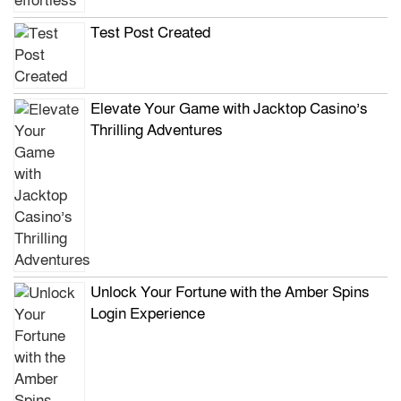
Test Post Created
Elevate Your Game with Jacktop Casino’s
Thrilling Adventures
Unlock Your Fortune with the Amber Spins
Login Experience