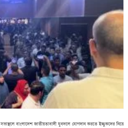
সভাস্থলে বাংলাদেশ জাতীয়তাবাদী যুবদলে যোগদান করতে ইচ্ছুকদের নিয়ে