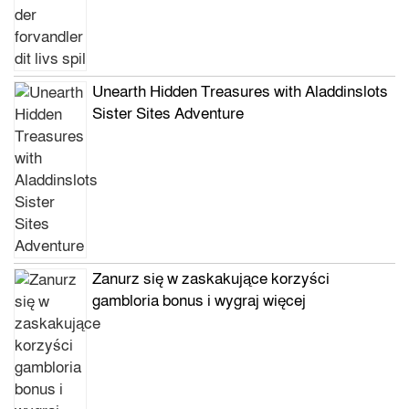
Unearth Hidden Treasures with Aladdinslots
Sister Sites Adventure
Zanurz się w zaskakujące korzyści
gambloria bonus i wygraj więcej