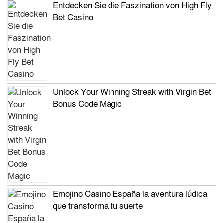
Entdecken Sie die Faszination von High Fly
Bet Casino
Unlock Your Winning Streak with Virgin Bet
Bonus Code Magic
Emojino Casino España la aventura lúdica
que transforma tu suerte