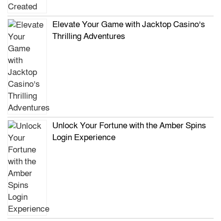
Elevate Your Game with Jacktop Casino’s
Thrilling Adventures
Unlock Your Fortune with the Amber Spins
Login Experience