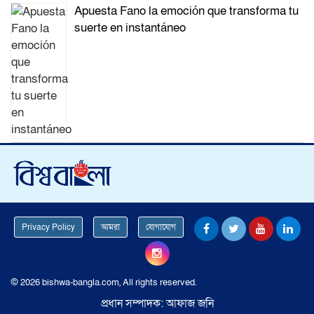
Apuesta Fano la emoción que transforma tu
suerte en instantáneo
Privacy Policy
আমরা
যোগাযোগ
© 2026 bishwa-bangla.com, All rights reserved.
প্রধান সম্পাদক: আফাজ জনি