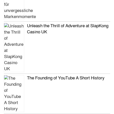
Unleash the Thrill of Adventure at SlapKong
Casino UK
The Founding of YouTube A Short History