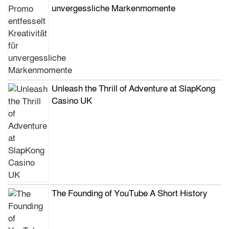
unvergessliche Markenmomente
Unleash the Thrill of Adventure at SlapKong
Casino UK
The Founding of YouTube A Short History