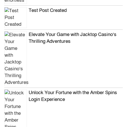
Test Post Created
Elevate Your Game with Jacktop Casino’s
Thrilling Adventures
Unlock Your Fortune with the Amber Spins
Login Experience