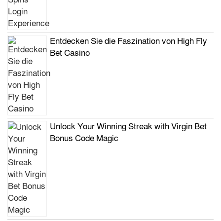
Entdecken Sie die Faszination von High Fly
Bet Casino
Unlock Your Winning Streak with Virgin Bet
Bonus Code Magic