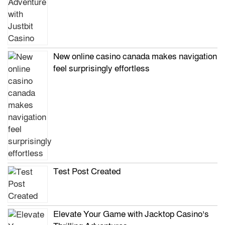
New online casino canada makes navigation
feel surprisingly effortless
Test Post Created
Elevate Your Game with Jacktop Casino’s