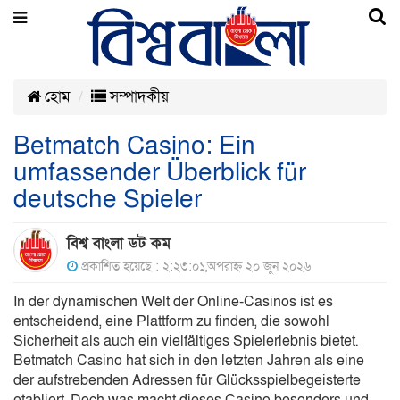
হোম
সম্পাদকীয়
Betmatch Casino: Ein
umfassender Überblick für
deutsche Spieler
বিশ্ব বাংলা ডট কম
প্রকাশিত হয়েছে : ২:২৩:০১,অপরাহ্ন ২০ জুন ২০২৬
In der dynamischen Welt der Online-Casinos ist es
entscheidend, eine Plattform zu finden, die sowohl
Sicherheit als auch ein vielfältiges Spielerlebnis bietet.
Betmatch Casino hat sich in den letzten Jahren als eine
der aufstrebenden Adressen für Glücksspielbegeisterte