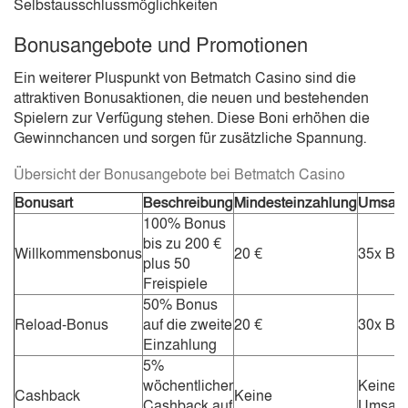
Selbstausschlussmöglichkeiten
Bonusangebote und Promotionen
Ein weiterer Pluspunkt von Betmatch Casino sind die
attraktiven Bonusaktionen, die neuen und bestehenden
Spielern zur Verfügung stehen. Diese Boni erhöhen die
Gewinnchancen und sorgen für zusätzliche Spannung.
Übersicht der Bonusangebote bei Betmatch Casino
Bonusart
Beschreibung
Mindesteinzahlung
Umsatz
100% Bonus
bis zu 200 €
Willkommensbonus
20 €
35x Bo
plus 50
Freispiele
50% Bonus
Reload-Bonus
auf die zweite
20 €
30x Bo
Einzahlung
5%
wöchentlicher
Keine
Cashback
Keine
Cashback auf
Umsatz