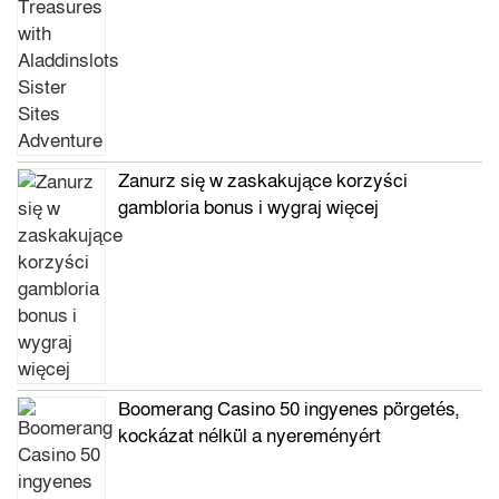
Zanurz się w zaskakujące korzyści
gambloria bonus i wygraj więcej
Boomerang Casino 50 ingyenes pörgetés,
kockázat nélkül a nyereményért