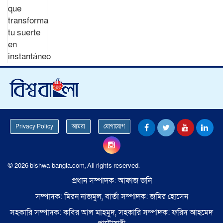
Privacy Policy
আমরা
যোগাযোগ
© 2026 bishwa-bangla.com, All rights reserved.
প্রধান সম্পাদক: আফাজ জনি
সম্পাদক: মিরন নাজমুল, বার্তা সম্পাদক: জমির হোসেন
সহকারি সম্পাদক: কবির আল মাহমুদ, সহকারি সম্পাদক: ফরিদ আহমেদ