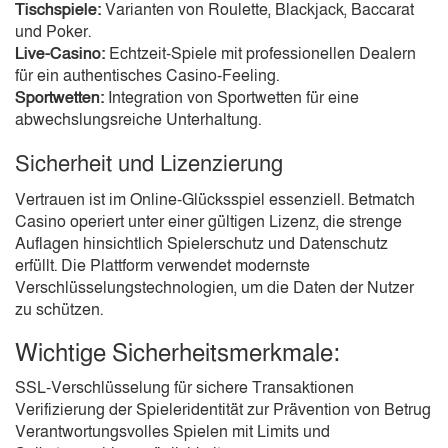
Tischspiele:
Varianten von Roulette, Blackjack, Baccarat
und Poker.
Live-Casino:
Echtzeit-Spiele mit professionellen Dealern
für ein authentisches Casino-Feeling.
Sportwetten:
Integration von Sportwetten für eine
abwechslungsreiche Unterhaltung.
Sicherheit und Lizenzierung
Vertrauen ist im Online-Glücksspiel essenziell. Betmatch
Casino operiert unter einer gültigen Lizenz, die strenge
Auflagen hinsichtlich Spielerschutz und Datenschutz
erfüllt. Die Plattform verwendet modernste
Verschlüsselungstechnologien, um die Daten der Nutzer
zu schützen.
Wichtige Sicherheitsmerkmale:
SSL-Verschlüsselung für sichere Transaktionen
Verifizierung der Spieleridentität zur Prävention von Betrug
Verantwortungsvolles Spielen mit Limits und