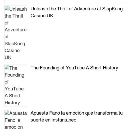
Unleash the Thrill of Adventure at SlapKong
Casino UK
The Founding of YouTube A Short History
Apuesta Fano la emoción que transforma tu
suerte en instantáneo