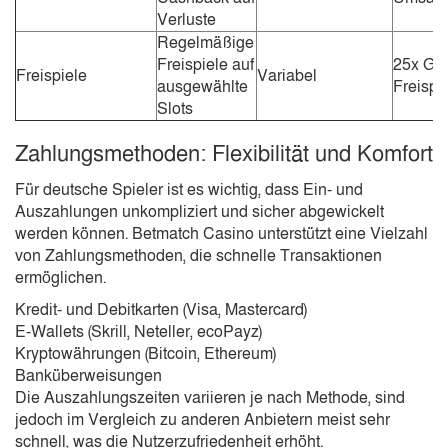
Verluste
Regelmäßige
Freispiele auf
25x Ge
Freispiele
Variabel
ausgewählte
Freispi
Slots
Zahlungsmethoden: Flexibilität und Komfort
Für deutsche Spieler ist es wichtig, dass Ein- und
Auszahlungen unkompliziert und sicher abgewickelt
werden können. Betmatch Casino unterstützt eine Vielzahl
von Zahlungsmethoden, die schnelle Transaktionen
ermöglichen.
Kredit- und Debitkarten (Visa, Mastercard)
E-Wallets (Skrill, Neteller, ecoPayz)
Kryptowährungen (Bitcoin, Ethereum)
Banküberweisungen
Die Auszahlungszeiten variieren je nach Methode, sind
jedoch im Vergleich zu anderen Anbietern meist sehr
schnell, was die Nutzerzufriedenheit erhöht.