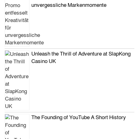
unvergessliche Markenmomente
Unleash the Thrill of Adventure at SlapKong
Casino UK
The Founding of YouTube A Short History