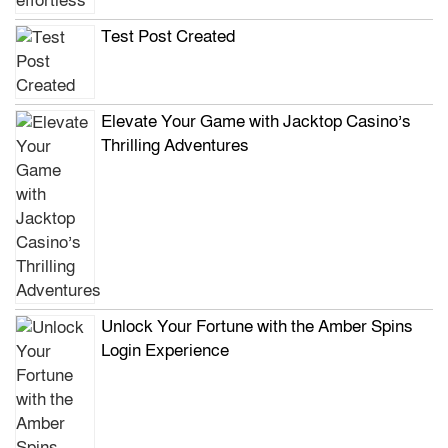
Test Post Created
Elevate Your Game with Jacktop Casino’s
Thrilling Adventures
Unlock Your Fortune with the Amber Spins
Login Experience