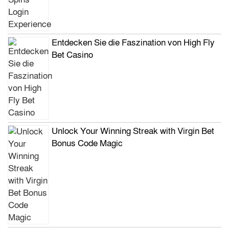
Entdecken Sie die Faszination von High Fly
Bet Casino
Unlock Your Winning Streak with Virgin Bet
Bonus Code Magic