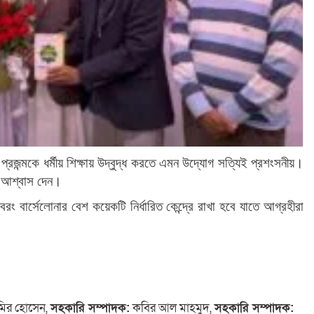
 প্রজন্মকে ধর্মীয় শিক্ষায় উদ্বুদ্ধ করতে এমন উদ্যোগ সত্যিই প্রশংসনীয়।
ার আশ্বাস দেন।
 বার্সেলোনার বেশ কয়েকটি নির্ধারিত কেন্দ্রে রাখা হবে যাতে আগ্রহীরা
ির হোসেন,
সহকারি সম্পাদক:
কবির আল মাহমুদ,
সহকারি সম্পাদক: