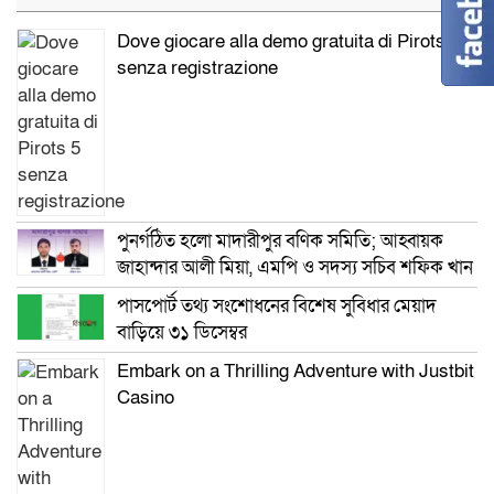
Dove giocare alla demo gratuita di Pirots 5
senza registrazione
পুনর্গঠিত হলো মাদারীপুর বণিক সমিতি; আহ্বায়ক
জাহান্দার আলী মিয়া, এমপি ও সদস্য সচিব শফিক খান
পাসপোর্ট তথ্য সংশোধনের বিশেষ সুবিধার মেয়াদ
বাড়িয়ে ৩১ ডিসেম্বর
Embark on a Thrilling Adventure with Justbit
Casino