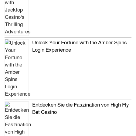
Unlock Your Fortune with the Amber Spins
Login Experience
Entdecken Sie die Faszination von High Fly
Bet Casino