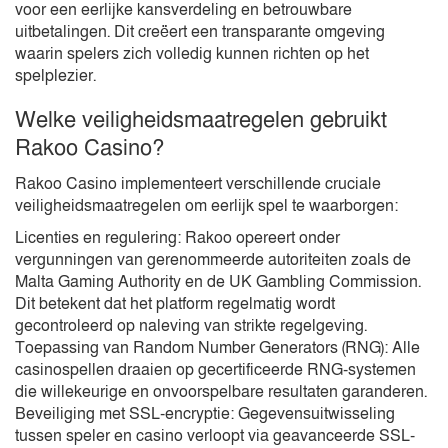
voor een eerlijke kansverdeling en betrouwbare
uitbetalingen. Dit creëert een transparante omgeving
waarin spelers zich volledig kunnen richten op het
spelplezier.
Welke veiligheidsmaatregelen gebruikt
Rakoo Casino?
Rakoo Casino implementeert verschillende cruciale
veiligheidsmaatregelen om eerlijk spel te waarborgen:
Licenties en regulering: Rakoo opereert onder
vergunningen van gerenommeerde autoriteiten zoals de
Malta Gaming Authority en de UK Gambling Commission.
Dit betekent dat het platform regelmatig wordt
gecontroleerd op naleving van strikte regelgeving.
Toepassing van Random Number Generators (RNG): Alle
casinospellen draaien op gecertificeerde RNG-systemen
die willekeurige en onvoorspelbare resultaten garanderen.
Beveiliging met SSL-encryptie: Gegevensuitwisseling
tussen speler en casino verloopt via geavanceerde SSL-