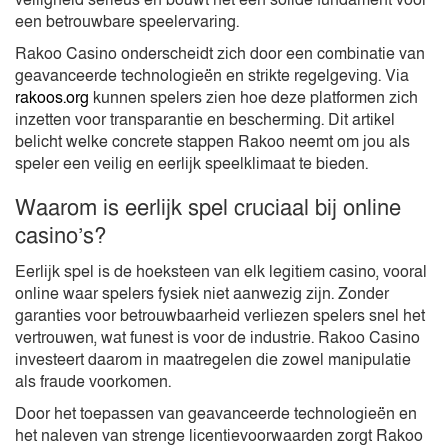
veiligheid serieus en bouwt het een solide fundament voor
een betrouwbare speelervaring.
Rakoo Casino onderscheidt zich door een combinatie van
geavanceerde technologieën en strikte regelgeving. Via
rakoos.org
kunnen spelers zien hoe deze platformen zich
inzetten voor transparantie en bescherming. Dit artikel
belicht welke concrete stappen Rakoo neemt om jou als
speler een veilig en eerlijk speelklimaat te bieden.
Waarom is eerlijk spel cruciaal bij online
casino’s?
Eerlijk spel is de hoeksteen van elk legitiem casino, vooral
online waar spelers fysiek niet aanwezig zijn. Zonder
garanties voor betrouwbaarheid verliezen spelers snel het
vertrouwen, wat funest is voor de industrie. Rakoo Casino
investeert daarom in maatregelen die zowel manipulatie
als fraude voorkomen.
Door het toepassen van geavanceerde technologieën en
het naleven van strenge licentievoorwaarden zorgt Rakoo