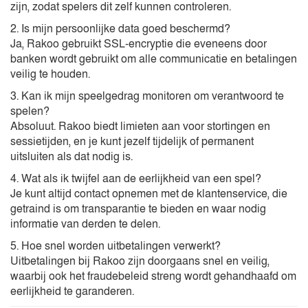
zijn, zodat spelers dit zelf kunnen controleren.
2. Is mijn persoonlijke data goed beschermd?
Ja, Rakoo gebruikt SSL-encryptie die eveneens door
banken wordt gebruikt om alle communicatie en betalingen
veilig te houden.
3. Kan ik mijn speelgedrag monitoren om verantwoord te
spelen?
Absoluut. Rakoo biedt limieten aan voor stortingen en
sessietijden, en je kunt jezelf tijdelijk of permanent
uitsluiten als dat nodig is.
4. Wat als ik twijfel aan de eerlijkheid van een spel?
Je kunt altijd contact opnemen met de klantenservice, die
getraind is om transparantie te bieden en waar nodig
informatie van derden te delen.
5. Hoe snel worden uitbetalingen verwerkt?
Uitbetalingen bij Rakoo zijn doorgaans snel en veilig,
waarbij ook het fraudebeleid streng wordt gehandhaafd om
eerlijkheid te garanderen.