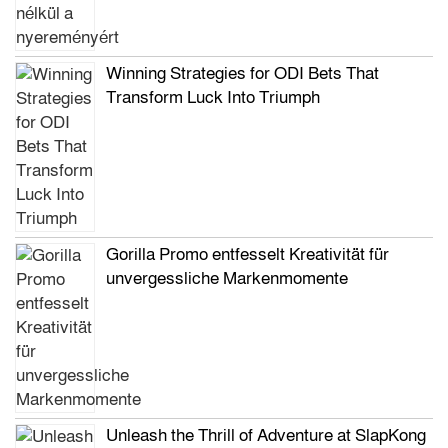
Winning Strategies for ODI Bets That
Transform Luck Into Triumph
Gorilla Promo entfesselt Kreativität für
unvergessliche Markenmomente
Unleash the Thrill of Adventure at SlapKong