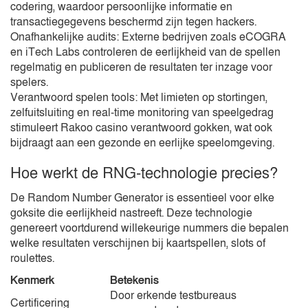
codering, waardoor persoonlijke informatie en
transactiegegevens beschermd zijn tegen hackers.
Onafhankelijke audits: Externe bedrijven zoals eCOGRA
en iTech Labs controleren de eerlijkheid van de spellen
regelmatig en publiceren de resultaten ter inzage voor
spelers.
Verantwoord spelen tools: Met limieten op stortingen,
zelfuitsluiting en real-time monitoring van speelgedrag
stimuleert Rakoo casino verantwoord gokken, wat ook
bijdraagt aan een gezonde en eerlijke speelomgeving.
Hoe werkt de RNG-technologie precies?
De Random Number Generator is essentieel voor elke
goksite die eerlijkheid nastreeft. Deze technologie
genereert voortdurend willekeurige nummers die bepalen
welke resultaten verschijnen bij kaartspellen, slots of
roulettes.
Kenmerk
Betekenis
Door erkende testbureaus
Certificering