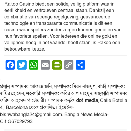
Rakoo Casino biedt een solide, veilig platform waarin
eerlijkheid en vertrouwen centraal staan. Dankzij een
combinatie van strenge regelgeving, geavanceerde
technologie en transparante communicatie is dit een
casino waar spelers zonder zorgen kunnen genieten van
hun favoriete spellen. Voor iedereen die online gokt en
veiligheid hoog in het vaandel heeft staan, is Rakoo een
betrouwbare keuze.
Facebook
Twitter
WhatsApp
Email
PrintFriendly
Copy
Share
Link
প্রধান সম্পাদক:
আফাজ জনি,
সম্পাদক:
মিরন নাজমুল,
বার্তা সম্পাদক:
জমির হোসেন,
সহকারি সম্পাদক:
কবির আল মাহমুদ,
সহকারি সম্পাদক:
ফরিদ আহমেদ পাটোয়ারী। সম্পাদক কর্তৃক
dot media
, Calle Botella
4, Barcelona থেকে প্রকাশিত। ইমেইল-
bishwabangla24@gmail.com. Bangla News Media-
Cif:G67029793.