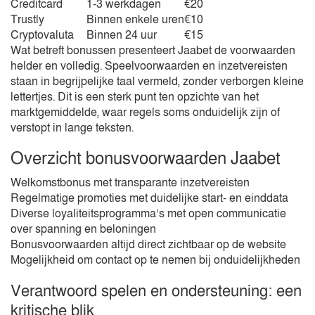
Creditcard
1-3 werkdagen
€20
Trustly
Binnen enkele uren
€10
Cryptovaluta
Binnen 24 uur
€15
Wat betreft bonussen presenteert Jaabet de voorwaarden
helder en volledig. Speelvoorwaarden en inzetvereisten
staan in begrijpelijke taal vermeld, zonder verborgen kleine
lettertjes. Dit is een sterk punt ten opzichte van het
marktgemiddelde, waar regels soms onduidelijk zijn of
verstopt in lange teksten.
Overzicht bonusvoorwaarden Jaabet
Welkomstbonus met transparante inzetvereisten
Regelmatige promoties met duidelijke start- en einddata
Diverse loyaliteitsprogramma’s met open communicatie
over spanning en beloningen
Bonusvoorwaarden altijd direct zichtbaar op de website
Mogelijkheid om contact op te nemen bij onduidelijkheden
Verantwoord spelen en ondersteuning: een
kritische blik