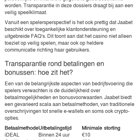
worden. Transparantie in deze dossiers draagt bij aan een
veilig speelklimaat.
Vanuit een spelersperspectief is het ook prettig dat Jaabet
beschikt over toegankelijke klantondersteuning en
uitgebreide FAQ’s. Dit toont aan dat het casino niet alleen
toeziet op veilig spelen, maar ook op heldere
communicatie richting haar gebruikers.
Transparantie rond betalingen en
bonussen: hoe zit het?
Een van de belangrijkste aspecten van bedrijfsvoering die
spelers verwachten is de duidelijkheid over
betaalmogelijkheden en bonusvoorwaarden. Jaabet biedt
een gevarieerd scala aan betaalmethoden, van traditionele
overschrijvingen tot snelle e-wallets en soms ook crypto-
opties.
Betaalmethode
Uitbetalingstijd
Minimale storting
iDEAL
Binnen 24 uur
€10