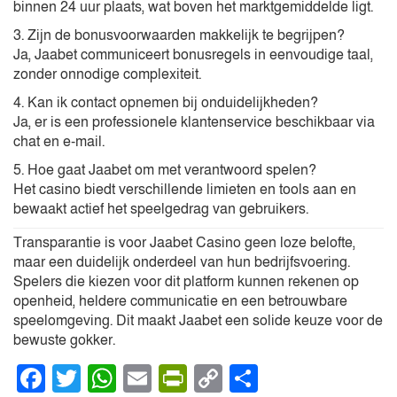
binnen 24 uur plaats, wat boven het marktgemiddelde ligt.
3. Zijn de bonusvoorwaarden makkelijk te begrijpen?
Ja, Jaabet communiceert bonusregels in eenvoudige taal,
zonder onnodige complexiteit.
4. Kan ik contact opnemen bij onduidelijkheden?
Ja, er is een professionele klantenservice beschikbaar via
chat en e-mail.
5. Hoe gaat Jaabet om met verantwoord spelen?
Het casino biedt verschillende limieten en tools aan en
bewaakt actief het speelgedrag van gebruikers.
Transparantie is voor Jaabet Casino geen loze belofte,
maar een duidelijk onderdeel van hun bedrijfsvoering.
Spelers die kiezen voor dit platform kunnen rekenen op
openheid, heldere communicatie en een betrouwbare
speelomgeving. Dit maakt Jaabet een solide keuze voor de
bewuste gokker.
Facebook
Twitter
WhatsApp
Email
PrintFriendly
Copy
Share