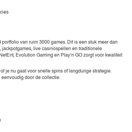
ncies
 portfolio van ruim 3000 games. Dit is een stuk meer dan
, jackpotgames, live casinospellen en traditionele
etEnt, Evolution Gaming en Play’n GO zorgt voor kwaliteit
f je nu gaat voor snelle spins of langdurige strategie.
 eenvoudig door de collectie.
n