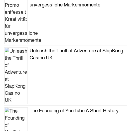
unvergessliche Markenmomente
Unleash the Thrill of Adventure at SlapKong
Casino UK
The Founding of YouTube A Short History