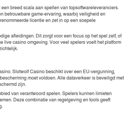
t een breed scala aan spellen van topsoftwareleveranciers.
 en betrouwbare game-ervaring, waarbij veiligheid en
erenommeerde licentie en zet in op een soepele
ge afleidingen. Dit zorgt voor een focus op het spel zelf, of
ge live casino omgeving. Voor veel spelers voelt het platform
chtelijk.
casino. Slotwolf Casino beschikt over een EU-vergunning,
rsbescherming moet voldoen. Alle dataverkeer is beveiligd met
schermd zijn.
ebied van verantwoord spelen. Spelers kunnen limieten
blemen. Deze combinatie van regelgeving en tools geeft
g.