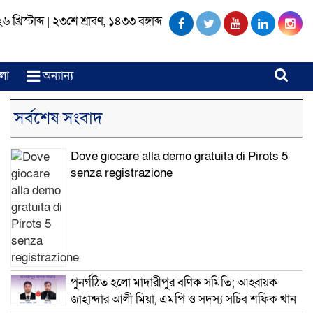
খ্রিস্টাব্দ
|
২৩শে শ্রাবণ, ১৪৩৩ বঙ্গাব্দ
লা
অন্যান্য
সর্বশেষ সংবাদ
Dove giocare alla demo gratuita di Pirots 5
senza registrazione
পুনর্গঠিত হলো মাদারীপুর বণিক সমিতি; আহ্বায়ক
জাহান্দার আলী মিয়া, এমপি ও সদস্য সচিব শফিক খান