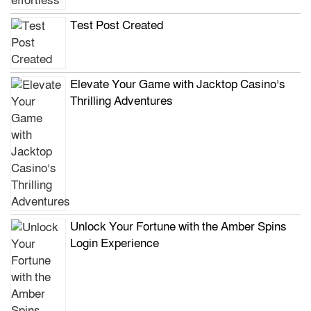
Test Post Created
Elevate Your Game with Jacktop Casino’s
Thrilling Adventures
Unlock Your Fortune with the Amber Spins
Login Experience