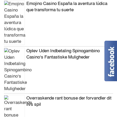
Emojino Casino España la aventura lúdica
que transforma tu suerte
Oplev Uden Indbetaling Spinogambino
Casino’s Fantastiske Muligheder
Overraskende rant bonuse der forvandler dit
livs spil