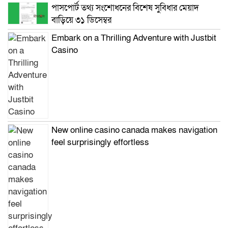
পাসপোর্ট তথ্য সংশোধনের বিশেষ সুবিধার মেয়াদ
বাড়িয়ে ৩১ ডিসেম্বর
Embark on a Thrilling Adventure with Justbit
Casino
New online casino canada makes navigation
feel surprisingly effortless