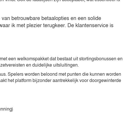
 van betrouwbare betaalopties en een solide
aar ik met plezier terugkeer. De klantenservice is
 met een welkomspakket dat bestaat uit stortingsbonussen en
zetvereisten en duidelijke uitsluitingen.
eaus. Spelers worden beloond met punten die kunnen worden
akt het platform bijzonder aantrekkelijk voor doorgewinterde
nning)