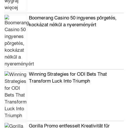
Boomerang Casino 50 ingyenes pörgetés,
kockázat nélkül a nyereményért
Winning Strategies for ODI Bets That
Transform Luck Into Triumph
Gorilla Promo entfesselt Kreativität für