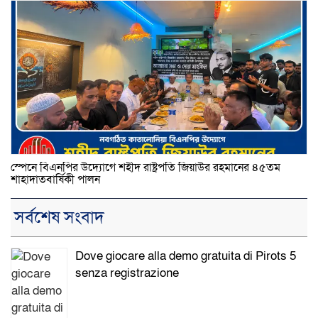
স্পেনে বিএনপির উদ্যোগে শহীদ রাষ্ট্রপতি জিয়াউর রহমানের ৪৫তম
শাহাদাতবার্ষিকী পালন
সর্বশেষ সংবাদ
Dove giocare alla demo gratuita di Pirots 5
senza registrazione