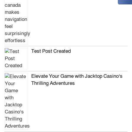
Test Post Created
Elevate Your Game with Jacktop Casino’s
Thrilling Adventures