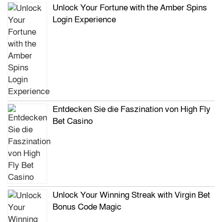
Unlock Your Fortune with the Amber Spins
Login Experience
Entdecken Sie die Faszination von High Fly
Bet Casino
Unlock Your Winning Streak with Virgin Bet
Bonus Code Magic