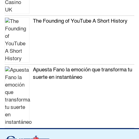
The Founding of YouTube A Short History
Apuesta Fano la emoción que transforma tu
suerte en instantáneo