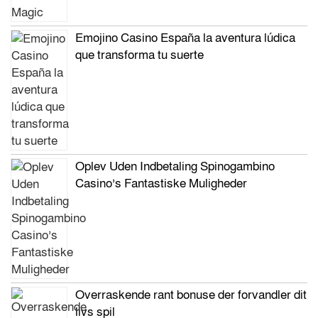
Emojino Casino España la aventura lúdica
que transforma tu suerte
Oplev Uden Indbetaling Spinogambino
Casino’s Fantastiske Muligheder
Overraskende rant bonuse der forvandler dit
livs spil