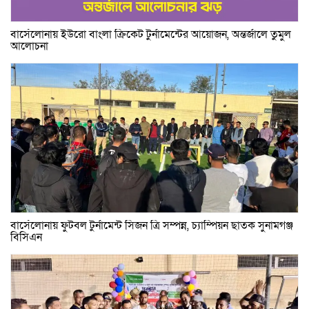
বার্সেলোনায় ইউরো বাংলা ক্রিকেট টুর্নামেন্টের আয়োজন, অন্তর্জালে তুমুল
আলোচনা
বার্সেলোনায় ফুটবল টুর্নামেন্ট সিজন ত্রি সম্পন্ন, চ্যাম্পিয়ন ছাতক সুনামগঞ্জ
বিসিএন