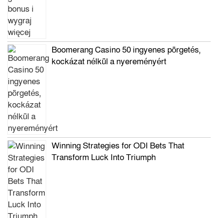
Boomerang Casino 50 ingyenes pörgetés,
kockázat nélkül a nyereményért
Winning Strategies for ODI Bets That
Transform Luck Into Triumph