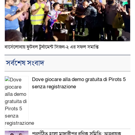
বার্সেলোনায় ফুটবল টুর্নামেন্ট সিজন-২ এর সফল সমাপ্তি
সর্বশেষ সংবাদ
Dove giocare alla demo gratuita di Pirots 5
senza registrazione
পুনর্গঠিত হলো মাদারীপুর বণিক সমিতি; আহ্বায়ক