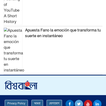
Apuesta Fano la emoción que transforma tu
suerte en instantáneo
Privacy Policy
আমরা
যোগাযোগ