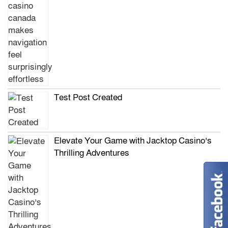
Test Post Created
Elevate Your Game with Jacktop Casino’s
Thrilling Adventures