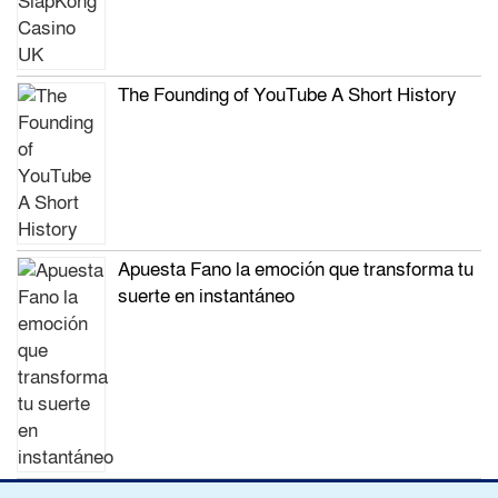
The Founding of YouTube A Short History
Apuesta Fano la emoción que transforma tu
suerte en instantáneo