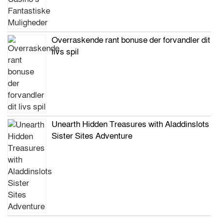
Overraskende rant bonuse der forvandler dit
livs spil
Unearth Hidden Treasures with Aladdinslots
Sister Sites Adventure