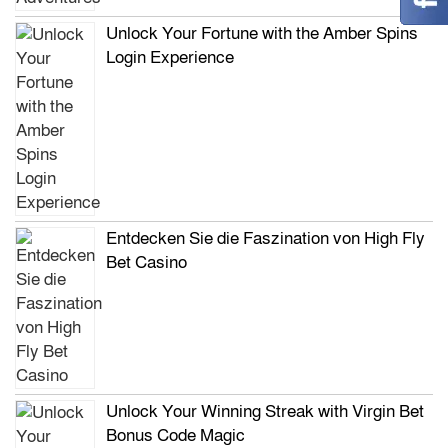
Unlock Your Fortune with the Amber Spins
Login Experience
Entdecken Sie die Faszination von High Fly
Bet Casino
Unlock Your Winning Streak with Virgin Bet
Bonus Code Magic