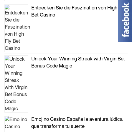
Entdecken Sie die Faszination von High Fly
Bet Casino
Unlock Your Winning Streak with Virgin Bet
Bonus Code Magic
Emojino Casino España la aventura lúdica
que transforma tu suerte