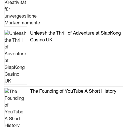
Unleash the Thrill of Adventure at SlapKong
Casino UK
The Founding of YouTube A Short History