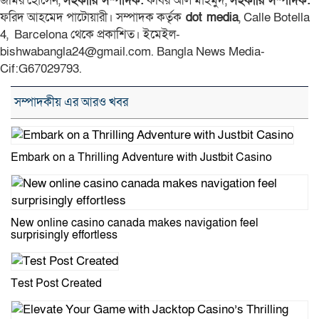
জমির হোসেন,
সহকারি সম্পাদক:
কবির আল মাহমুদ,
সহকারি সম্পাদক:
ফরিদ আহমেদ পাটোয়ারী। সম্পাদক কর্তৃক
dot media
, Calle Botella
4, Barcelona থেকে প্রকাশিত। ইমেইল-
bishwabangla24@gmail.com. Bangla News Media-
Cif:G67029793.
সম্পাদকীয় এর আরও খবর
Embark on a Thrilling Adventure with Justbit Casino
New online casino canada makes navigation feel
surprisingly effortless
Test Post Created