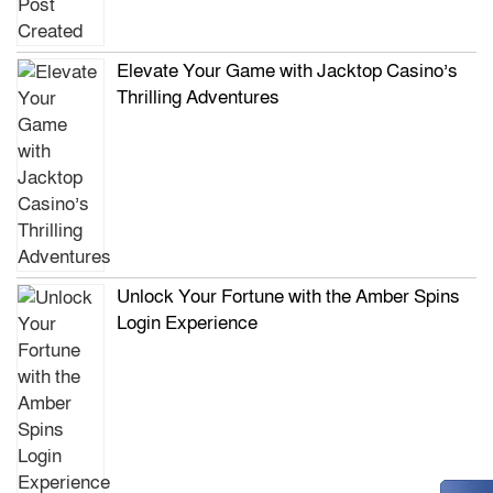
Elevate Your Game with Jacktop Casino’s
Thrilling Adventures
Unlock Your Fortune with the Amber Spins
Login Experience