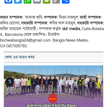
Link
প্রধান সম্পাদক:
আফাজ জনি,
সম্পাদক:
মিরন নাজমুল,
বার্তা সম্পাদক:
জমির হোসেন,
সহকারি সম্পাদক:
কবির আল মাহমুদ,
সহকারি সম্পাদক:
ফরিদ আহমেদ পাটোয়ারী। সম্পাদক কর্তৃক
dot media
, Calle Botella
4, Barcelona থেকে প্রকাশিত। ইমেইল-
bishwabangla24@gmail.com. Bangla News Media-
Cif:G67029793.
খেলা এর আরও খবর