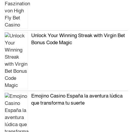
Unlock Your Winning Streak with Virgin Bet
Bonus Code Magic
Emojino Casino España la aventura lúdica
que transforma tu suerte