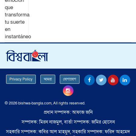
Privacy Policy
আমরা
যোগাযোগ
© 2026 bishwa-bangla.com, All rights reserved.
প্রধান সম্পাদক: আফাজ জনি
সম্পাদক: মিরন নাজমুল, বার্তা সম্পাদক: জমির হোসেন
সহকারি সম্পাদক: কবির আল মাহমুদ, সহকারি সম্পাদক: ফরিদ আহমেদ