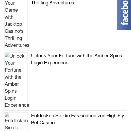
Thrilling Adventures
Unlock Your Fortune with the Amber Spins
Login Experience
Entdecken Sie die Faszination von High Fly
Bet Casino