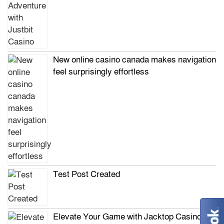
New online casino canada makes navigation
feel surprisingly effortless
Test Post Created
Elevate Your Game with Jacktop Casino’s