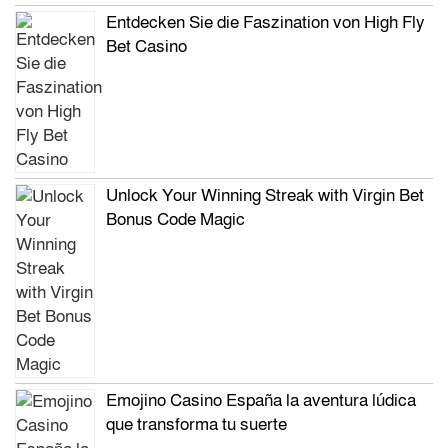
Entdecken Sie die Faszination von High Fly
Bet Casino
Unlock Your Winning Streak with Virgin Bet
Bonus Code Magic
Emojino Casino España la aventura lúdica
que transforma tu suerte