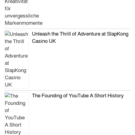
Unleash the Thrill of Adventure at SlapKong
Casino UK
The Founding of YouTube A Short History