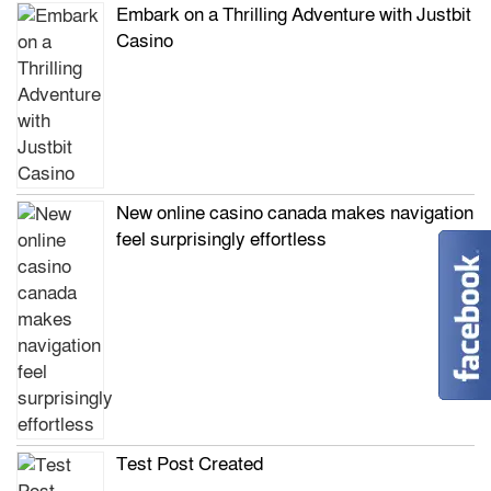
Embark on a Thrilling Adventure with Justbit
Casino
New online casino canada makes navigation
feel surprisingly effortless
Test Post Created