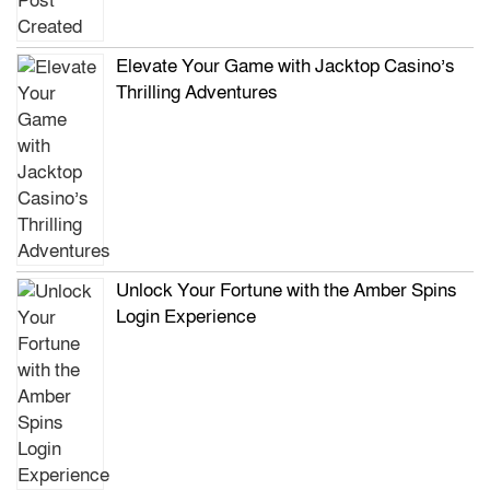
Elevate Your Game with Jacktop Casino’s
Thrilling Adventures
Unlock Your Fortune with the Amber Spins
Login Experience