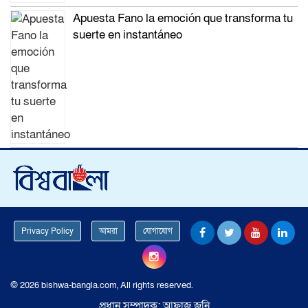
Apuesta Fano la emoción que transforma tu
suerte en instantáneo
Privacy Policy
আমরা
যোগাযোগ
© 2026 bishwa-bangla.com, All rights reserved.
প্রধান সম্পাদক: আফাজ জনি